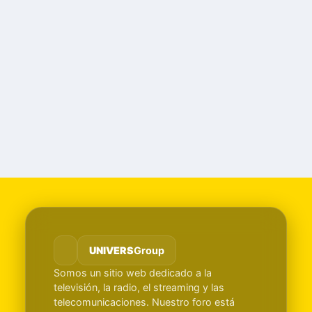
UNIVERS
Group
Somos un sitio web dedicado a la
televisión, la radio, el streaming y las
telecomunicaciones. Nuestro foro está