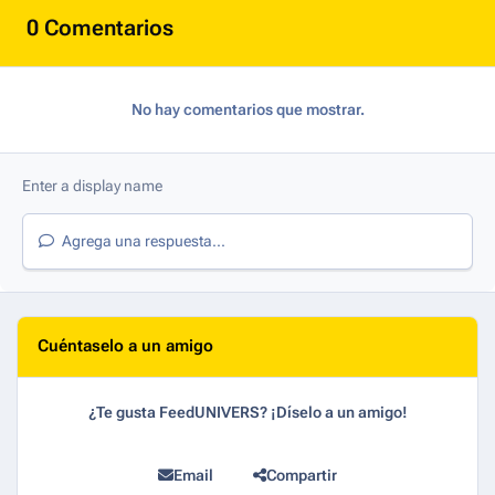
0 Comentarios
No hay comentarios que mostrar.
Agrega una respuesta...
Cuéntaselo a un amigo
¿Te gusta FeedUNIVERS? ¡Díselo a un amigo!
Email
Compartir