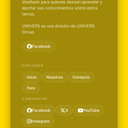
diseñado para quienes desean aprender y
aportar sus conocimientos sobre estos
temas.
UNIVERS es una división de UNIVERS
Group.
Facebook
EXPLORAR
Inicio
Nosotros
Contacto
Foro
COMUNIDAD
Facebook
X
YouTube
Instagram