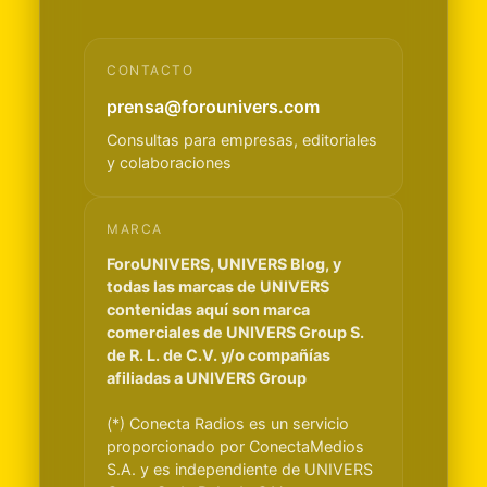
CONTACTO
prensa@forounivers.com
Consultas para empresas, editoriales
y colaboraciones
MARCA
ForoUNIVERS, UNIVERS Blog, y
todas las marcas de UNIVERS
contenidas aquí son marca
comerciales de UNIVERS Group S.
de R. L. de C.V. y/o compañías
afiliadas a UNIVERS Group
(*) Conecta Radios es un servicio
proporcionado por ConectaMedios
S.A. y es independiente de UNIVERS