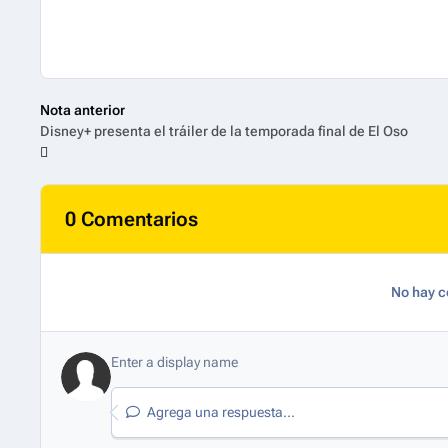
Nota anterior
Disney+ presenta el tráiler de la temporada final de El Oso
0 Comentarios
No hay c
Agrega una respuesta...