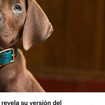
revela su versión del