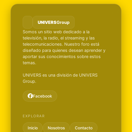
UNIVERS
Group
Somos un sitio web dedicado a la
televisión, la radio, el streaming y las
telecomunicaciones. Nuestro foro está
diseñado para quienes desean aprender y
aportar sus conocimientos sobre estos
temas.
UNIVERS es una división de UNIVERS
Group.
Facebook
EXPLORAR
Inicio
Nosotros
Contacto