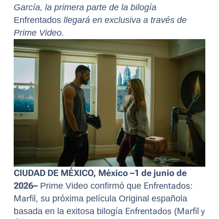
García, la primera parte de la bilogía
Enfrentados
llegará en exclusiva a través de
Prime Video.
CIUDAD DE MÉXICO, México –1 de junio de
2026–
Prime Video confirmó que
Enfrentados:
Marfil,
su próxima película Original española
basada en la exitosa bilogía
Enfrentados
(
Marfil y