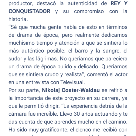
productor, destacó la autenticidad de
REY Y
CONQUISTADOR
y su compromiso con la
historia.
“
Sé que mucha gente habla de esto en términos
de drama de época, pero realmente dedicamos
muchísimo tiempo y atención a que se sintiera lo
más auténtico posible: el barro y la sangre, el
sudor y las lágrimas. No queríamos que pareciera
un drama de época pulido y delicado. Queríamos
que se sintiera crudo y realista
”, comentó el actor
en una entrevista con
Televisual
.
Por su parte,
Nikolaj Coster-Waldau
se refirió a
la importancia de este proyecto en su carrera, ya
que le permitió dirigir. “
La experiencia detrás de la
cámara fue increíble. Llevo 30 años actuando y te
das cuenta de que aprendes mucho en el camino.
Ha sido muy gratificante; el elenco me recibió con