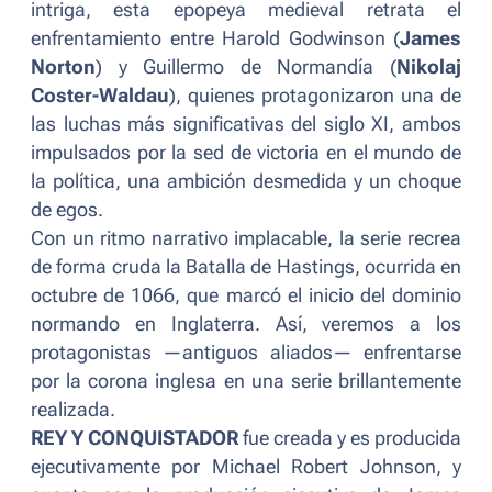
intriga, esta epopeya medieval retrata el
enfrentamiento entre Harold Godwinson (
James
Norton
) y Guillermo de Normandía (
Nikolaj
Coster-Waldau
), quienes protagonizaron una de
las luchas más significativas del siglo XI, ambos
impulsados por la sed de victoria en el mundo de
la política, una ambición desmedida y un choque
de egos.
Con un ritmo narrativo implacable, la serie recrea
de forma cruda la Batalla de Hastings, ocurrida en
octubre de 1066, que marcó el inicio del dominio
normando en Inglaterra. Así, veremos a los
protagonistas —antiguos aliados— enfrentarse
por la corona inglesa en una serie brillantemente
realizada.
REY Y CONQUISTADOR
fue creada y es producida
ejecutivamente por Michael Robert Johnson, y