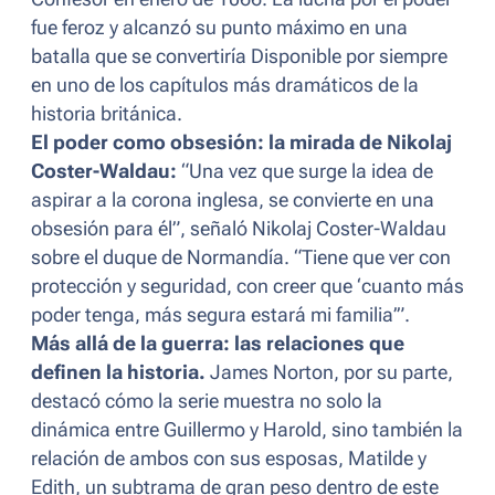
fue feroz y alcanzó su punto máximo en una
batalla que se convertiría Disponible por siempre
en uno de los capítulos más dramáticos de la
historia británica.
El poder como obsesión: la mirada de Nikolaj
Coster-Waldau:
“Una vez que surge la idea de
aspirar a la corona inglesa, se convierte en una
obsesión para él”, señaló Nikolaj Coster-Waldau
sobre el duque de Normandía. “Tiene que ver con
protección y seguridad, con creer que ‘cuanto más
poder tenga, más segura estará mi familia’”.
Más allá de la guerra: las relaciones que
definen la historia.
James Norton, por su parte,
destacó cómo la serie muestra no solo la
dinámica entre Guillermo y Harold, sino también la
relación de ambos con sus esposas, Matilde y
Edith, un subtrama de gran peso dentro de este