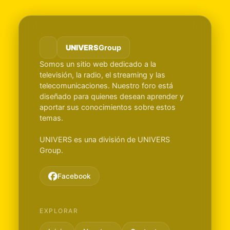
UNIVERS
Group
Somos un sitio web dedicado a la
televisión, la radio, el streaming y las
telecomunicaciones. Nuestro foro está
diseñado para quienes desean aprender y
aportar sus conocimientos sobre estos
temas.
UNIVERS es una división de UNIVERS
Group.
Facebook
EXPLORAR