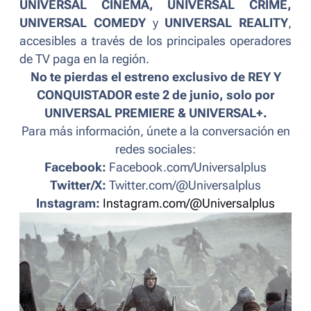
UNIVERSAL CINEMA, UNIVERSAL CRIME,
UNIVERSAL COMEDY
y
UNIVERSAL REALITY
,
accesibles a través de los principales operadores
de TV paga en la región.
No te pierdas el estreno exclusivo de REY Y
CONQUISTADOR este 2 de junio, solo por
UNIVERSAL PREMIERE & UNIVERSAL+.
Para más información, únete a la conversación en
redes sociales:
Facebook:
Facebook.com/Universalplus
Twitter/X:
Twitter.com/@Universalplus
Instagram:
Instagram.com/@Universalplus