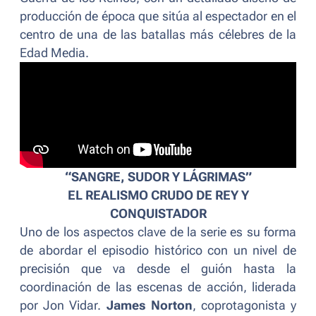
producción de época que sitúa al espectador en el
centro de una de las batallas más célebres de la
Edad Media.
“SANGRE, SUDOR Y LÁGRIMAS”
EL REALISMO CRUDO DE REY Y
CONQUISTADOR
Uno de los aspectos clave de la serie es su forma
de abordar el episodio histórico con un nivel de
precisión que va desde el guión hasta la
coordinación de las escenas de acción, liderada
por Jon Vidar.
James Norton
, coprotagonista y