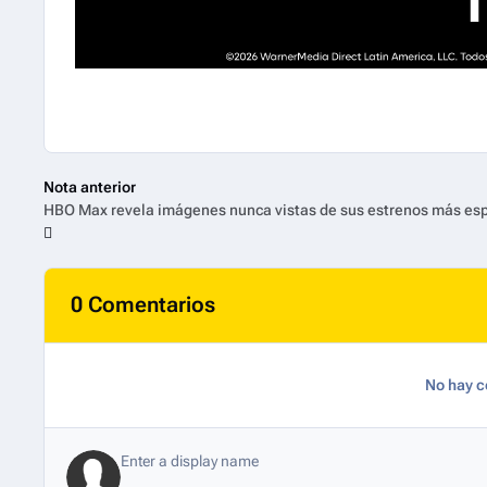
Nota anterior
0 Comentarios
No hay c