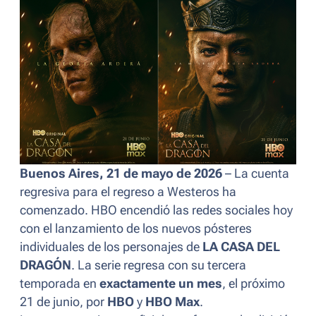
Buenos Aires, 21 de mayo de 2026
– La cuenta
regresiva para el regreso a Westeros ha
comenzado. HBO encendió las redes sociales hoy
con el lanzamiento de los nuevos pósteres
individuales de los personajes de
LA CASA DEL
DRAGÓN
. La serie regresa con su tercera
temporada en
exactamente un mes
, el próximo
21 de junio, por
HBO
y
HBO Max
.