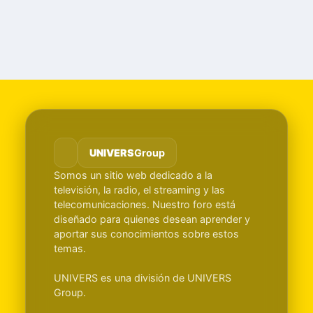
UNIVERS
Group
Somos un sitio web dedicado a la
televisión, la radio, el streaming y las
telecomunicaciones. Nuestro foro está
diseñado para quienes desean aprender y
aportar sus conocimientos sobre estos
temas.
UNIVERS es una división de UNIVERS
Group.