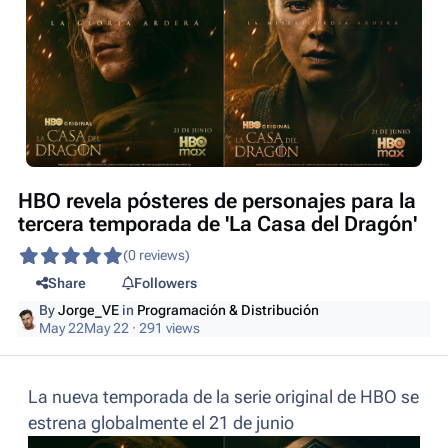
HBO revela pósteres de personajes para la
tercera temporada de 'La Casa del Dragón'
(0 reviews)
Share
Followers
By
Jorge_VE
in
Programación & Distribución
May 22
May 22
· 291 views
La nueva temporada de la serie original de HBO se
estrena globalmente el 21 de junio