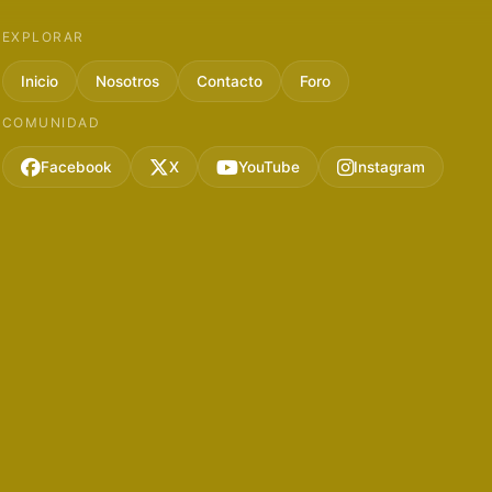
EXPLORAR
Inicio
Nosotros
Contacto
Foro
COMUNIDAD
Facebook
X
YouTube
Instagram