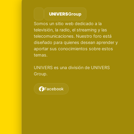
UNIVERS
Group
Somos un sitio web dedicado a la
televisión, la radio, el streaming y las
telecomunicaciones. Nuestro foro está
diseñado para quienes desean aprender y
aportar sus conocimientos sobre estos
temas.
UNIVERS es una división de UNIVERS
Group.
Facebook