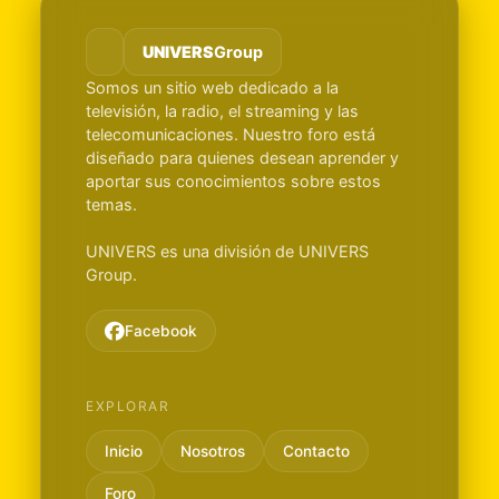
UNIVERS
Group
Somos un sitio web dedicado a la
televisión, la radio, el streaming y las
telecomunicaciones. Nuestro foro está
diseñado para quienes desean aprender y
aportar sus conocimientos sobre estos
temas.
UNIVERS es una división de UNIVERS
Group.
Facebook
EXPLORAR
Inicio
Nosotros
Contacto
Foro