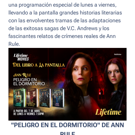
una programación especial de lunes a viernes,
llevando a la pantalla grandes historias literarias
con las envolventes tramas de las adaptaciones
de las exitosas sagas de V.C. Andrews y los
fascinantes relatos de crímenes reales de Ann
Rule.
"PELIGRO EN EL DORMITORIO" DE ANN
RULE