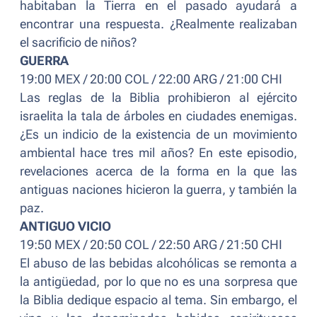
habitaban la Tierra en el pasado ayudará a
encontrar una respuesta. ¿Realmente realizaban
el sacrificio de niños?
GUERRA
19:00 MEX / 20:00 COL / 22:00 ARG / 21:00 CHI
Las reglas de la Biblia prohibieron al ejército
israelita la tala de árboles en ciudades enemigas.
¿Es un indicio de la existencia de un movimiento
ambiental hace tres mil años? En este episodio,
revelaciones acerca de la forma en la que las
antiguas naciones hicieron la guerra, y también la
paz.
ANTIGUO VICIO
19:50 MEX / 20:50 COL / 22:50 ARG / 21:50 CHI
El abuso de las bebidas alcohólicas se remonta a
la antigüedad, por lo que no es una sorpresa que
la Biblia dedique espacio al tema. Sin embargo, el