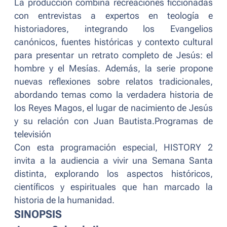
La producción combina recreaciones ficcionadas
con entrevistas a expertos en teología e
historiadores, integrando los Evangelios
canónicos, fuentes históricas y contexto cultural
para presentar un retrato completo de Jesús: el
hombre y el Mesías. Además, la serie propone
nuevas reflexiones sobre relatos tradicionales,
abordando temas como la verdadera historia de
los Reyes Magos, el lugar de nacimiento de Jesús
y su relación con Juan Bautista.Programas de
televisión
Con esta programación especial, HISTORY 2
invita a la audiencia a vivir una Semana Santa
distinta, explorando los aspectos históricos,
científicos y espirituales que han marcado la
historia de la humanidad.
SINOPSIS