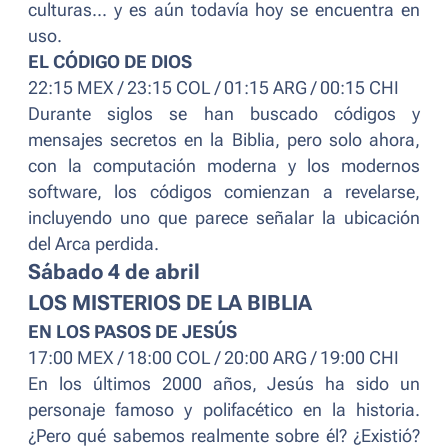
culturas... y es aún todavía hoy se encuentra en
uso.
EL CÓDIGO DE DIOS
22:15 MEX / 23:15 COL / 01:15 ARG / 00:15 CHI
Durante siglos se han buscado códigos y
mensajes secretos en la Biblia, pero solo ahora,
con la computación moderna y los modernos
software, los códigos comienzan a revelarse,
incluyendo uno que parece señalar la ubicación
del Arca perdida.
Sábado 4 de abril
LOS MISTERIOS DE LA BIBLIA
EN LOS PASOS DE JESÚS
17:00 MEX / 18:00 COL / 20:00 ARG / 19:00 CHI
En los últimos 2000 años, Jesús ha sido un
personaje famoso y polifacético en la historia.
¿Pero qué sabemos realmente sobre él? ¿Existió?