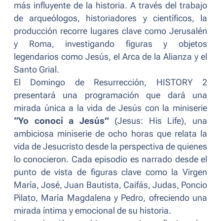
más influyente de la historia. A través del trabajo
de arqueólogos, historiadores y científicos, la
producción recorre lugares clave como Jerusalén
y Roma, investigando figuras y objetos
legendarios como Jesús, el Arca de la Alianza y el
Santo Grial.
El Domingo de Resurrección, HISTORY 2
presentará una programación que dará una
mirada única a la vida de Jesús con la miniserie
“Yo conocí a Jesús”
(Jesus: His Life), una
ambiciosa miniserie de ocho horas que relata la
vida de Jesucristo desde la perspectiva de quienes
lo conocieron. Cada episodio es narrado desde el
punto de vista de figuras clave como la Virgen
María, José, Juan Bautista, Caifás, Judas, Poncio
Pilato, María Magdalena y Pedro, ofreciendo una
mirada íntima y emocional de su historia.