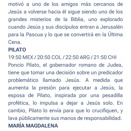
motivó a uno de los amigos más cercanos de
Jesús a volverse hacia él sigue siendo uno de los
grandes misterios de la Biblia, uno explorado
cuando Jesús y sus discípulos entran a Jerusalén
para la Pascua y lo que se convertirá en la Última
Cena.
PILATO
19:50 MEX / 20:50 COL / 22:50 ARG / 21:50 CHI
Poncio Pilato, el gobernador romano de Judea,
tiene que tomar una decisión sobre un predicador
problemático llamado Jesús. A medida que
aumenta la presión para ejecutar a Jesús, la
esposa de Pilato, inspirada por una pesadilla
profética, lo impulsa a dejar a Jesús solo. En
cambio, Pilato lo envía para que lo crucifiquen, y
lava públicamente sus manos de responsabilidad.
MARÍA MAGDALENA