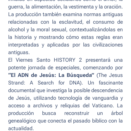
guerra, la alimentación, la vestimenta y la oración.
La producción también examina normas antiguas
relacionadas con la esclavitud, el consumo de
alcohol y la moral sexual, contextualizándolas en
la historia y mostrando cómo estas reglas eran
interpretadas y aplicadas por las civilizaciones
antiguas.
El Viernes Santo HISTORY 2 presentará una
potente jornada de especiales, comenzando por
“El ADN de Jesús: La Búsqueda”
(The Jesus
Strand: A Search for DNA). Un fascinante
documental que investiga la posible descendencia
de Jesús, utilizando tecnología de vanguardia y
acceso a archivos y reliquias del Vaticano. La
producción busca reconstruir un árbol
genealógico que conecta el pasado bíblico con la
actualidad.