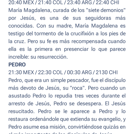
20:40 MEX / 21:40 COL / 23:40 ARG / 22:40 CHI
María Magdalena, curada de los "siete demonios"
por Jesús, es una de sus seguidoras más
conocidas. Con su madre, María Magdalena es
testigo del tormento de la crucifixión a los pies de
la cruz. Pero su fe es más recompensada cuando
ella es la primera en presenciar lo que parece
increíble: su resurrección.
PEDRO
21:30 MEX / 22:30 COL / 00:30 ARG / 2130 CHI
Pedro, que era un simple pescador, fue el discípulo
más devoto de Jesús, su "roca". Pero cuando un
asustado Pedro lo repudia tres veces durante el
arresto de Jesús, Pedro se desespera. El Jesús
resucitado. Pedro se le aparece a Pedro y lo
restaura ordenándole que extienda su evangelio, y
Pedro asume esa misión, convirtiéndose quizás en