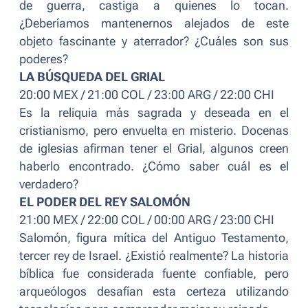
de guerra, castiga a quienes lo tocan.
¿Deberíamos mantenernos alejados de este
objeto fascinante y aterrador? ¿Cuáles son sus
poderes?
LA BÚSQUEDA DEL GRIAL
20:00 MEX / 21:00 COL / 23:00 ARG / 22:00 CHI
Es la reliquia más sagrada y deseada en el
cristianismo, pero envuelta en misterio. Docenas
de iglesias afirman tener el Grial, algunos creen
haberlo encontrado. ¿Cómo saber cuál es el
verdadero?
EL PODER DEL REY SALOMÓN
21:00 MEX / 22:00 COL / 00:00 ARG / 23:00 CHI
Salomón, figura mítica del Antiguo Testamento,
tercer rey de Israel. ¿Existió realmente? La historia
bíblica fue considerada fuente confiable, pero
arqueólogos desafían esta certeza utilizando