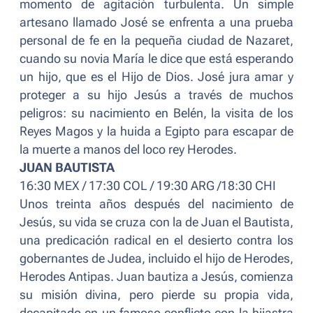
momento de agitación turbulenta. Un simple
artesano llamado José se enfrenta a una prueba
personal de fe en la pequeña ciudad de Nazaret,
cuando su novia María le dice que está esperando
un hijo, que es el Hijo de Dios. José jura amar y
proteger a su hijo Jesús a través de muchos
peligros: su nacimiento en Belén, la visita de los
Reyes Magos y la huida a Egipto para escapar de
la muerte a manos del loco rey Herodes.
JUAN BAUTISTA
16:30 MEX / 17:30 COL / 19:30 ARG /18:30 CHI
Unos treinta años después del nacimiento de
Jesús, su vida se cruza con la de Juan el Bautista,
una predicación radical en el desierto contra los
gobernantes de Judea, incluido el hijo de Herodes,
Herodes Antipas. Juan bautiza a Jesús, comienza
su misión divina, pero pierde su propia vida,