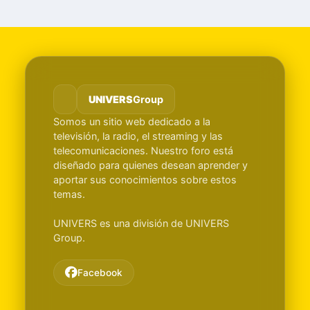
UNIVERS
Group
Somos un sitio web dedicado a la
televisión, la radio, el streaming y las
telecomunicaciones. Nuestro foro está
diseñado para quienes desean aprender y
aportar sus conocimientos sobre estos
temas.
UNIVERS es una división de UNIVERS
Group.
Facebook