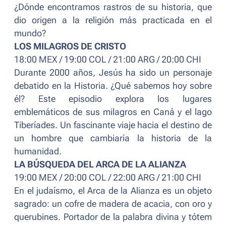
¿Dónde encontramos rastros de su historia, que
dio origen a la religión más practicada en el
mundo?
LOS MILAGROS DE CRISTO
18:00 MEX / 19:00 COL / 21:00 ARG / 20:00 CHI
Durante 2000 años, Jesús ha sido un personaje
debatido en la Historia. ¿Qué sabemos hoy sobre
él? Este episodio explora los lugares
emblemáticos de sus milagros en Caná y el lago
Tiberíades. Un fascinante viaje hacia el destino de
un hombre que cambiaría la historia de la
humanidad.
LA BÚSQUEDA DEL ARCA DE LA ALIANZA
19:00 MEX / 20:00 COL / 22:00 ARG / 21:00 CHI
En el judaísmo, el Arca de la Alianza es un objeto
sagrado: un cofre de madera de acacia, con oro y
querubines. Portador de la palabra divina y tótem