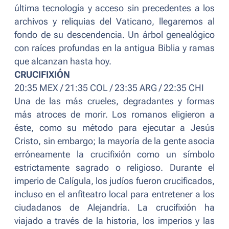
última tecnología y acceso sin precedentes a los
archivos y reliquias del Vaticano, llegaremos al
fondo de su descendencia. Un árbol genealógico
con raíces profundas en la antigua Biblia y ramas
que alcanzan hasta hoy.
CRUCIFIXIÓN
20:35 MEX / 21:35 COL / 23:35 ARG / 22:35 CHI
Una de las más crueles, degradantes y formas
más atroces de morir. Los romanos eligieron a
éste, como su método para ejecutar a Jesús
Cristo, sin embargo; la mayoría de la gente asocia
erróneamente la crucifixión como un símbolo
estrictamente sagrado o religioso. Durante el
imperio de Calígula, los judíos fueron crucificados,
incluso en el anfiteatro local para entretener a los
ciudadanos de Alejandría. La crucifixión ha
viajado a través de la historia, los imperios y las