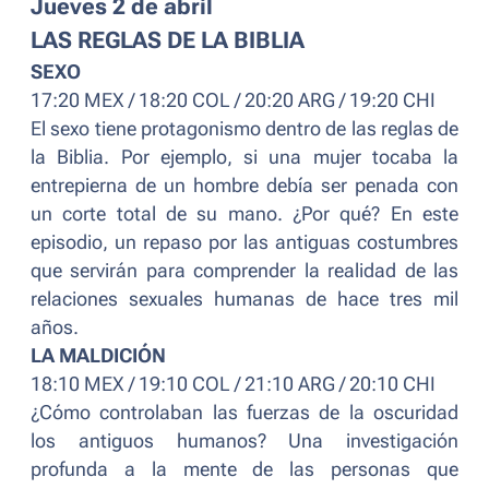
Jueves 2 de abril
LAS REGLAS DE LA BIBLIA
SEXO
17:20 MEX / 18:20 COL / 20:20 ARG / 19:20 CHI
El sexo tiene protagonismo dentro de las reglas de
la Biblia. Por ejemplo, si una mujer tocaba la
entrepierna de un hombre debía ser penada con
un corte total de su mano. ¿Por qué? En este
episodio, un repaso por las antiguas costumbres
que servirán para comprender la realidad de las
relaciones sexuales humanas de hace tres mil
años.
LA MALDICIÓN
18:10 MEX / 19:10 COL / 21:10 ARG / 20:10 CHI
¿Cómo controlaban las fuerzas de la oscuridad
los antiguos humanos? Una investigación
profunda a la mente de las personas que