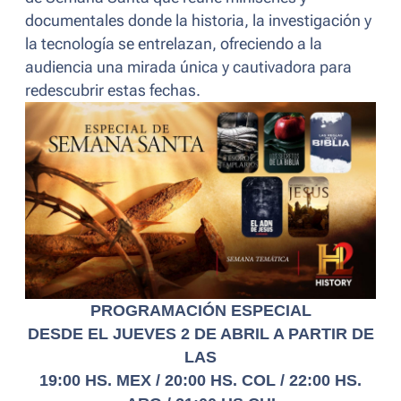
documentales donde la historia, la investigación y
la tecnología se entrelazan, ofreciendo a la
audiencia una mirada única y cautivadora para
redescubrir estas fechas.
PROGRAMACIÓN ESPECIAL
DESDE EL JUEVES 2 DE ABRIL A PARTIR DE
LAS
19:00 HS. MEX / 20:00 HS. COL / 22:00 HS.