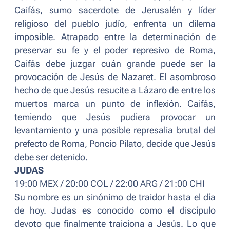
Caifás, sumo sacerdote de Jerusalén y líder
religioso del pueblo judío, enfrenta un dilema
imposible. Atrapado entre la determinación de
preservar su fe y el poder represivo de Roma,
Caifás debe juzgar cuán grande puede ser la
provocación de Jesús de Nazaret. El asombroso
hecho de que Jesús resucite a Lázaro de entre los
muertos marca un punto de inflexión. Caifás,
temiendo que Jesús pudiera provocar un
levantamiento y una posible represalia brutal del
prefecto de Roma, Poncio Pilato, decide que Jesús
debe ser detenido.
JUDAS
19:00 MEX / 20:00 COL / 22:00 ARG / 21:00 CHI
Su nombre es un sinónimo de traidor hasta el día
de hoy. Judas es conocido como el discípulo
devoto que finalmente traiciona a Jesús. Lo que