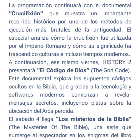
La programación continuará con el documental
“Crucifixión”
que muestra un impactante
recorrido histórico por uno de los métodos de
ejecución más brutales de la antigüedad. El
especial analiza cómo la crucifixión fue utilizada
por el Imperio Romano y cómo su significado ha
trascendido culturas e incluso tiempos modernos.
A continuación, ese mismo viernes, HISTORY 2
presentará
“El Código de Dios”
(The God Code).
Este documental explora los supuestos códigos
ocultos en la Biblia, que gracias a la tecnología y
softwares modernos comienzan a revelar
mensajes secretos, incluyendo pistas sobre la
ubicación del Arca perdida.
El sábado 4 llega
“Los misterios de la Biblia”
(The Mysteries Of The Bible), una serie que
sumerge al espectador en los enigmas del libro