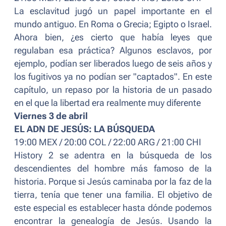
La esclavitud jugó un papel importante en el
mundo antiguo. En Roma o Grecia; Egipto o Israel.
Ahora bien, ¿es cierto que había leyes que
regulaban esa práctica? Algunos esclavos, por
ejemplo, podían ser liberados luego de seis años y
los fugitivos ya no podían ser "captados". En este
capítulo, un repaso por la historia de un pasado
en el que la libertad era realmente muy diferente
Viernes 3 de abril
EL ADN DE JESÚS: LA BÚSQUEDA
19:00 MEX / 20:00 COL / 22:00 ARG / 21:00 CHI
History 2 se adentra en la búsqueda de los
descendientes del hombre más famoso de la
historia. Porque si Jesús caminaba por la faz de la
tierra, tenía que tener una familia. El objetivo de
este especial es establecer hasta dónde podemos
encontrar la genealogía de Jesús. Usando la