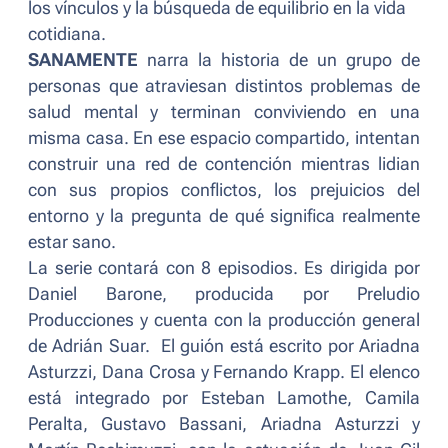
los vínculos y la búsqueda de equilibrio en la vida
cotidiana.
SANAMENTE
narra la historia de un grupo de
personas que atraviesan distintos problemas de
salud mental y terminan conviviendo en una
misma casa. En ese espacio compartido, intentan
construir una red de contención mientras lidian
con sus propios conflictos, los prejuicios del
entorno y la pregunta de qué significa realmente
estar sano.
La serie contará con 8 episodios. Es dirigida por
Daniel Barone, producida por Preludio
Producciones y cuenta con la producción general
de Adrián Suar. El guión está escrito por Ariadna
Asturzzi, Dana Crosa y Fernando Krapp. El elenco
está integrado por Esteban Lamothe, Camila
Peralta, Gustavo Bassani, Ariadna Asturzzi y