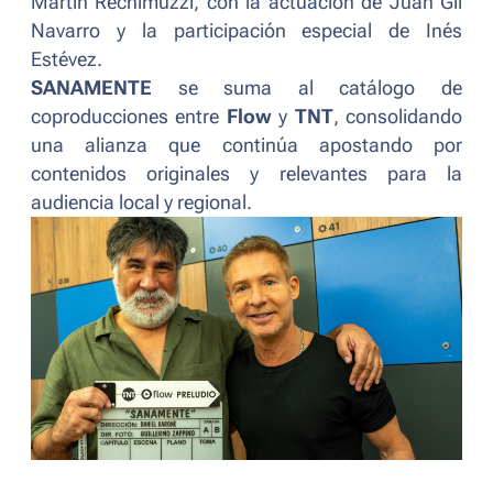
Martín Rechimuzzi, con la actuación de Juan Gil
Navarro y la participación especial de Inés
Estévez.
SANAMENTE
se suma al catálogo de
coproducciones entre
Flow
y
TNT
, consolidando
una alianza que continúa apostando por
contenidos originales y relevantes para la
audiencia local y regional.