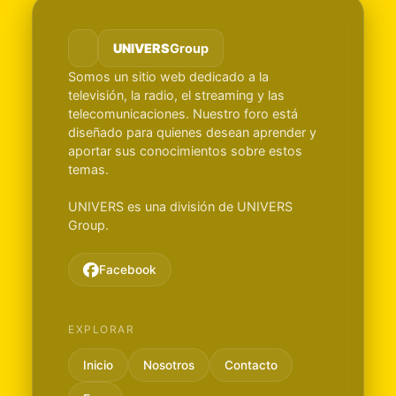
UNIVERS
Group
Somos un sitio web dedicado a la
televisión, la radio, el streaming y las
telecomunicaciones. Nuestro foro está
diseñado para quienes desean aprender y
aportar sus conocimientos sobre estos
temas.
UNIVERS es una división de UNIVERS
Group.
Facebook
EXPLORAR
Inicio
Nosotros
Contacto