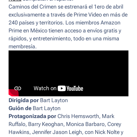
Caminos del Crimen
se estrenará el 1ero de abril
exclusivamente a través de Prime Video en más de
240 países y territorios. Los miembros Amazon
Prime en México tienen acceso a envíos gratis y
rápidos, y entretenimiento, todo en una misma
membresía.
Dirigida por
Bart Layton
Guión de
Bart Layton
Protagonizada por
Chris Hemsworth, Mark
Ruffalo, Barry Keoghan, Monica Barbaro, Corey
Hawkins, Jennifer Jason Leigh, con Nick Nolte y