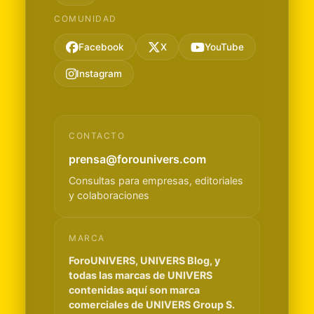
COMUNIDAD
Facebook
X
YouTube
Instagram
CONTACTO
prensa@forounivers.com
Consultas para empresas, editoriales
y colaboraciones
MARCA
ForoUNIVERS, UNIVERS Blog, y
todas las marcas de UNIVERS
contenidas aquí son marca
comerciales de UNIVERS Group S.