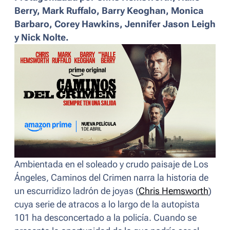
Berry, Mark Ruffalo, Barry Keoghan, Monica
Barbaro, Corey Hawkins, Jennifer Jason Leigh
y Nick Nolte.
Ambientada en el soleado y crudo paisaje de Los
Ángeles,
Caminos del Crimen
narra la historia de
un escurridizo ladrón de joyas (
Chris Hemsworth
)
cuya serie de atracos a lo largo de la autopista
101 ha desconcertado a la policía. Cuando se