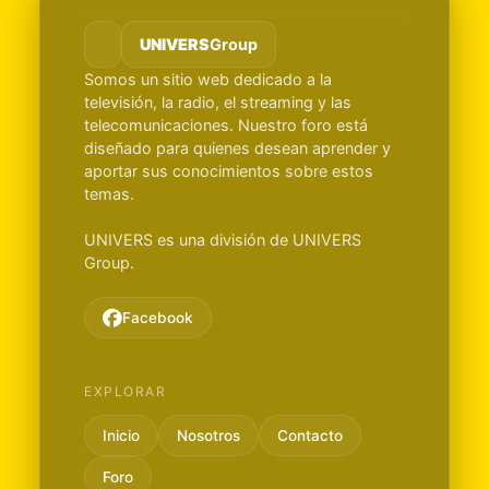
UNIVERS
Group
Somos un sitio web dedicado a la
televisión, la radio, el streaming y las
telecomunicaciones. Nuestro foro está
diseñado para quienes desean aprender y
aportar sus conocimientos sobre estos
temas.
UNIVERS es una división de UNIVERS
Group.
Facebook
EXPLORAR
Inicio
Nosotros
Contacto
Foro