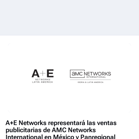
A+E Networks representará las ventas
publicitarias de AMC Networks
International en México y Panregional