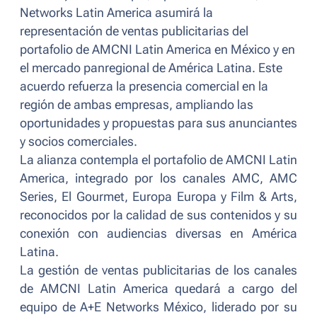
Networks Latin America asumirá la
representación de ventas publicitarias del
portafolio de AMCNI Latin America en México y en
el mercado panregional de América Latina. Este
acuerdo refuerza la presencia comercial en la
región de ambas empresas, ampliando las
oportunidades y propuestas para sus anunciantes
y socios comerciales.
La alianza contempla el portafolio de AMCNI Latin
America, integrado por los canales AMC, AMC
Series, El Gourmet, Europa Europa y Film & Arts,
reconocidos por la calidad de sus contenidos y su
conexión con audiencias diversas en América
Latina.
La gestión de ventas publicitarias de los canales
de AMCNI Latin America quedará a cargo del
equipo de A+E Networks México, liderado por su