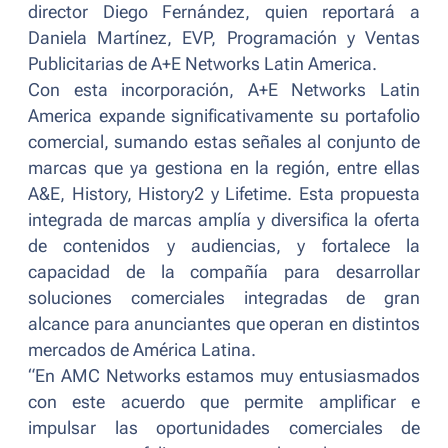
director Diego Fernández, quien reportará a
Daniela Martínez, EVP, Programación y Ventas
Publicitarias de A+E Networks Latin America.
Con esta incorporación, A+E Networks Latin
America expande significativamente su portafolio
comercial, sumando estas señales al conjunto de
marcas que ya gestiona en la región, entre ellas
A&E, History, History2 y Lifetime. Esta propuesta
integrada de marcas amplía y diversifica la oferta
de contenidos y audiencias, y fortalece la
capacidad de la compañía para desarrollar
soluciones comerciales integradas de gran
alcance para anunciantes que operan en distintos
mercados de América Latina.
“
En AMC Networks estamos muy entusiasmados
con este acuerdo que permite amplificar e
impulsar las oportunidades comerciales de