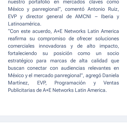
nuestro portafolio en mercados claves como
México y panregional
”, comentó Antonio Ruiz,
EVP y director general de AMCNI – Iberia y
Latinoamérica.
“
Con este acuerdo, A+E Networks Latin America
reafirma su compromiso de ofrecer soluciones
comerciales innovadoras y de alto impacto,
fortaleciendo su posición como un socio
estratégico para marcas de alta calidad que
buscan conectar con audiencias relevantes en
México y el mercado panregional
”, agregó Daniela
Martínez, EVP, Programación y Ventas
Publicitarias de A+E Networks Latin America.