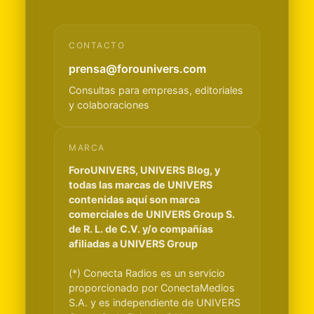
CONTACTO
prensa@forounivers.com
Consultas para empresas, editoriales
y colaboraciones
MARCA
ForoUNIVERS, UNIVERS Blog, y
todas las marcas de UNIVERS
contenidas aquí son marca
comerciales de UNIVERS Group S.
de R. L. de C.V. y/o compañías
afiliadas a UNIVERS Group
(*) Conecta Radios es un servicio
proporcionado por ConectaMedios
S.A. y es independiente de UNIVERS