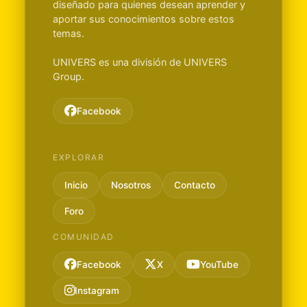
diseñado para quienes desean aprender y
aportar sus conocimientos sobre estos
temas.
UNIVERS es una división de UNIVERS
Group.
Facebook
EXPLORAR
Inicio
Nosotros
Contacto
Foro
COMUNIDAD
Facebook
X
YouTube
Instagram