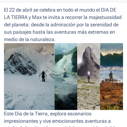
El 22 de abril se celebra en todo el mundo el DIA DE
LA TIERRA y Max te invita a recorrer la majestuosidad
del planeta: desde la admiración por la serenidad de
sus paisajes hasta las aventuras más extremas en
medio de la naturaleza.
Este Día de la Tierra, explora escenarios
impresionantes y vive emocionantes aventuras a