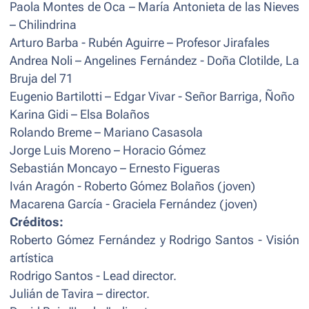
Paola Montes de Oca – María Antonieta de las Nieves
– Chilindrina
Arturo Barba - Rubén Aguirre – Profesor Jirafales
Andrea Noli – Angelines Fernández - Doña Clotilde, La
Bruja del 71
Eugenio Bartilotti – Edgar Vivar - Señor Barriga, Ñoño
Karina Gidi – Elsa Bolaños
Rolando Breme – Mariano Casasola
Jorge Luis Moreno – Horacio Gómez
Sebastián Moncayo – Ernesto Figueras
Iván Aragón - Roberto Gómez Bolaños (joven)
Macarena García - Graciela Fernández (joven)
Créditos:
Roberto Gómez Fernández y Rodrigo Santos - Visión
artística
Rodrigo Santos - Lead director.
Julián de Tavira – director.