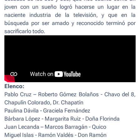
joven con un sueño logró hacerse un lugar en la
naciente industria de la televisión, y que en la
búsqueda por ser amado y reconocido terminó por
sacrificarlo todo.
Elenco:
Pablo Cruz – Roberto Gómez Bolaños - Chavo del 8,
Chapulín Colorado, Dr. Chapatín
Paulina Dávila - Graciela Fernández
Bárbara López - Margarita Ruiz - Doña Florinda
Juan Lecanda – Marcos Barragán - Quico
Miguel Islas - Ramón Valdés - Don Ramón