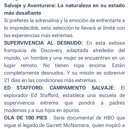
Salvaje y Aventurera: La naturaleza en su estado
más desafiante
Si prefieres la adrenalina y la emoción de enfrentarte a
lo impredecible, esta selección te llevará al límite con
las experiencias más extremas.
SUPERVIVENCIA AL DESNUDO:
En esta exitosa
franquicia de Discovery adaptada alrededor del
mundo, un hombre y una mujer se encuentran en un
lugar remoto. No tienen ropa encima. Están
completamente desnudos. Y su misión es sobrevivir
21 días en las condiciones más extremas.
ED STAFFORD: CAMPAMENTO SALVAJE
: El
explorador Ed Stafford, establece una escuela de
supervivencia extrema que pondrá a padres
modernos y a sus hijos en apuros.
OLA DE 100 PIES
: Serie documental de HBO que
sigue el legado de Garrett McNamara, quien inspiró a