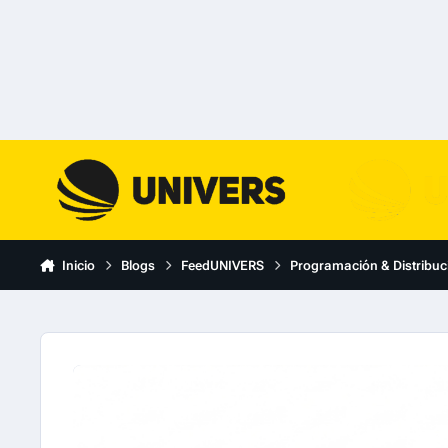
Skip to content
Inicio
Blogs
FeedUNIVERS
Programación & Distribuc