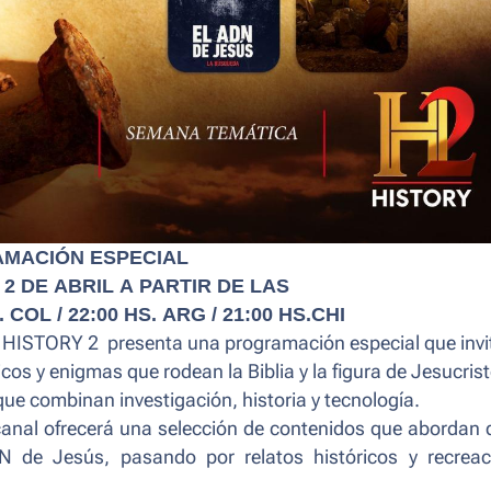
MACIÓN ESPECIAL
2 DE ABRIL A PARTIR DE LAS
. COL / 22:00 HS. ARG / 21:00 HS.CHI
, HISTORY 2 presenta una programación especial que invi
ricos y enigmas que rodean la Biblia y la figura de Jesucrist
ue combinan investigación, historia y tecnología.
l canal ofrecerá una selección de contenidos que abordan
N de Jesús, pasando por relatos históricos y recreac