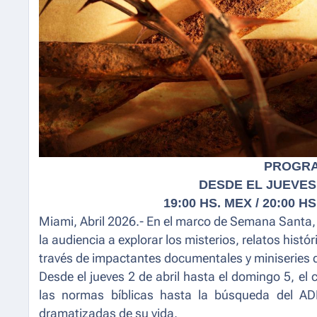
PROGRA
DESDE EL JUEVES 
19:00 HS. MEX / 20:00 HS
Miami, Abril 2026.- En el marco de Semana Santa
la audiencia a explorar los misterios, relatos histó
través de impactantes documentales y miniseries q
Desde el jueves 2 de abril hasta el domingo 5, e
las normas bíblicas hasta la búsqueda del AD
dramatizadas de su vida.