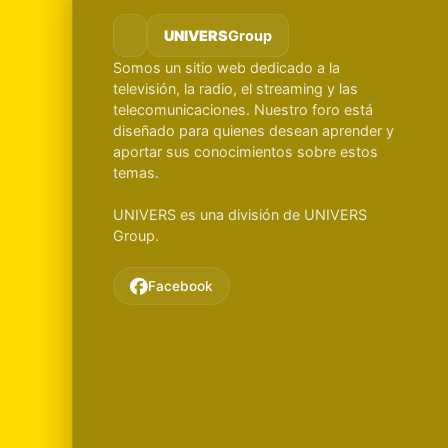
UNIVERS
Group
Somos un sitio web dedicado a la
televisión, la radio, el streaming y las
telecomunicaciones. Nuestro foro está
diseñado para quienes desean aprender y
aportar sus conocimientos sobre estos
temas.
UNIVERS es una división de UNIVERS
Group.
Facebook