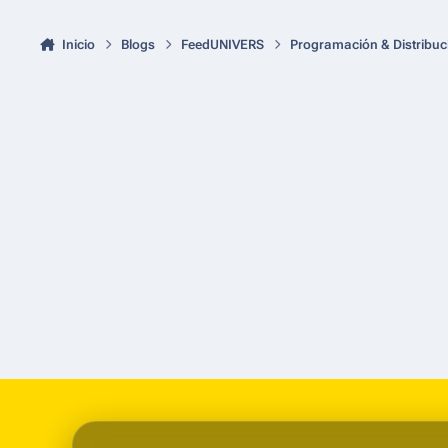
Inicio
Blogs
FeedUNIVERS
Programación & Distribuc