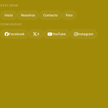
EXPLORAR
Inicio
Nosotros
Contacto
Foro
COMUNIDAD
Facebook
X
YouTube
Instagram