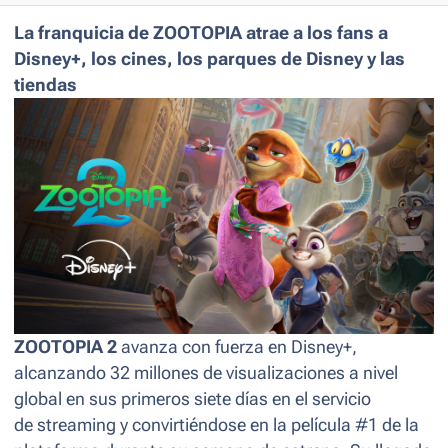
La franquicia de
ZOOTOPIA
atrae a los fans a
Disney+, los cines, los parques de Disney y las
tiendas
ZOOTOPIA 2
avanza con fuerza en Disney+,
alcanzando 32 millones de visualizaciones a nivel
global en sus primeros siete días en el servicio
de streaming y convirtiéndose en la película #1 de la