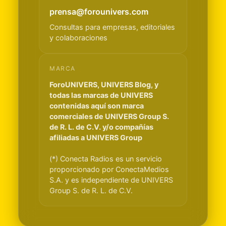
prensa@forounivers.com
Consultas para empresas, editoriales
y colaboraciones
MARCA
ForoUNIVERS, UNIVERS Blog, y
todas las marcas de UNIVERS
contenidas aquí son marca
comerciales de UNIVERS Group S.
de R. L. de C.V. y/o compañías
afiliadas a UNIVERS Group
(*) Conecta Radios es un servicio
proporcionado por ConectaMedios
S.A. y es independiente de UNIVERS
Group S. de R. L. de C.V.