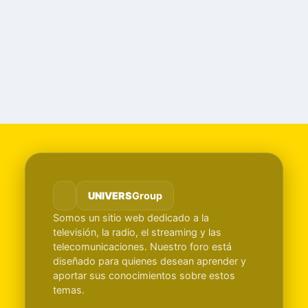
UNIVERS
Group
Somos un sitio web dedicado a la
televisión, la radio, el streaming y las
telecomunicaciones. Nuestro foro está
diseñado para quienes desean aprender y
aportar sus conocimientos sobre estos
temas.