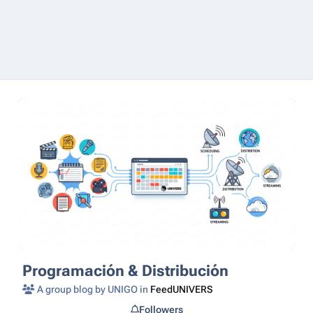
Programación & Distribución
A group blog by UNIGO in
FeedUNIVERS
Followers