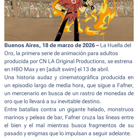
Buenos Aires, 18 de marzo de 2026 –
La Huella del
Oro, la primera serie de animación para adultos
producida por CN LA Original Productions, se estrena
en HBO Max y en [adult swim] el 13 de abril.
Una historia audaz y cinematográfica producida en
un episodio largo de media hora, que sigue a Fafner,
un mercenario en busca de un rastro de monedas de
oro que lo llevará a su inevitable destino.
Entre batallas contra un gigante helado, monstruos
marinos y peleas de bar, Fafner cruza las líneas entre
el bien y el mal mientras busca fragmentos de su
pasado y enigmas que lo impulsan a seguir adelante.