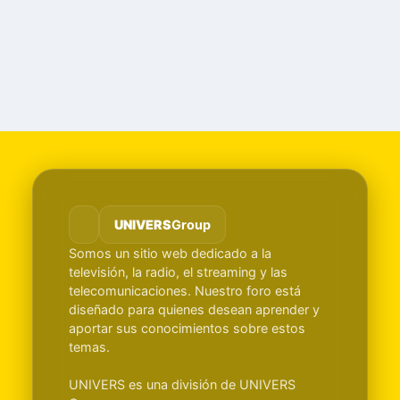
UNIVERS
Group
Somos un sitio web dedicado a la
televisión, la radio, el streaming y las
telecomunicaciones. Nuestro foro está
diseñado para quienes desean aprender y
aportar sus conocimientos sobre estos
temas.
UNIVERS es una división de UNIVERS