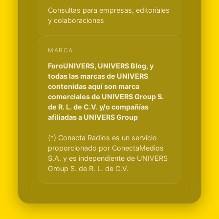
Consultas para empresas, editoriales
y colaboraciones
MARCA
ForoUNIVERS, UNIVERS Blog, y
todas las marcas de UNIVERS
contenidas aquí son marca
comerciales de UNIVERS Group S.
de R. L. de C.V. y/o compañías
afiliadas a UNIVERS Group
(*) Conecta Radios es un servicio
proporcionado por ConectaMedios
S.A. y es independiente de UNIVERS
Group S. de R. L. de C.V.