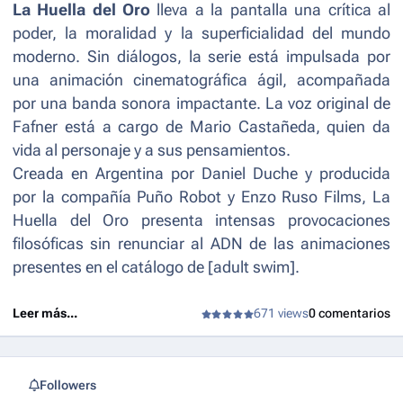
La Huella del Oro
lleva a la pantalla una crítica al
poder, la moralidad y la superficialidad del mundo
moderno. Sin diálogos, la serie está impulsada por
una animación cinematográfica ágil, acompañada
por una banda sonora impactante. La voz original de
Fafner está a cargo de Mario Castañeda, quien da
vida al personaje y a sus pensamientos.
Creada en Argentina por Daniel Duche y producida
por la compañía Puño Robot y Enzo Ruso Films, La
Huella del Oro presenta intensas provocaciones
filosóficas sin renunciar al ADN de las animaciones
presentes en el catálogo de [adult swim].
Leer más...
671 views
0 comentarios
Followers