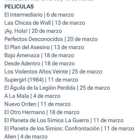
PELICULAS
El Intermediario | 6 de marzo
Las Chicas de Wall | 13 de marzo
¡Ay, Hola! | 20 de marzo
Perfectos Desconocidos | 20 de marzo
El Plan del Asesino | 13 de marzo
Bajo Amenaza | 18 de marzo
Desde Adentro | 18 de marzo
Los Violentos Años Veinte | 25 de marzo
Supergirl (1984) | 11 de marzo
El Águila de la Legión Perdida | 25 de marzo
A La Mala | 4 de marzo
Nuevo Orden | 11 de marzo
El Otro Hermano | 18 de marzo
El Planeta de Los Simios La Guerra | 11 de marzo
El Planeta de los Simios: Confrontación | 11 de marzo
Alien | 4 de marzo