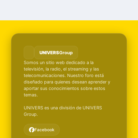
UNIVERS
Group
Somos un sitio web dedicado a la
televisión, la radio, el streaming y las
telecomunicaciones. Nuestro foro está
diseñado para quienes desean aprender y
aportar sus conocimientos sobre estos
temas.
UNIVERS es una división de UNIVERS
Group.
Facebook