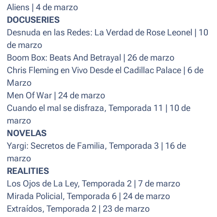
Aliens | 4 de marzo
DOCUSERIES
Desnuda en las Redes: La Verdad de Rose Leonel | 10
de marzo
Boom Box: Beats And Betrayal | 26 de marzo
Chris Fleming en Vivo Desde el Cadillac Palace | 6 de
Marzo
Men Of War | 24 de marzo
Cuando el mal se disfraza, Temporada 11 | 10 de
marzo
NOVELAS
Yargi: Secretos de Familia, Temporada 3 | 16 de
marzo
REALITIES
Los Ojos de La Ley, Temporada 2 | 7 de marzo
Mirada Policial, Temporada 6 | 24 de marzo
Extraídos, Temporada 2 | 23 de marzo