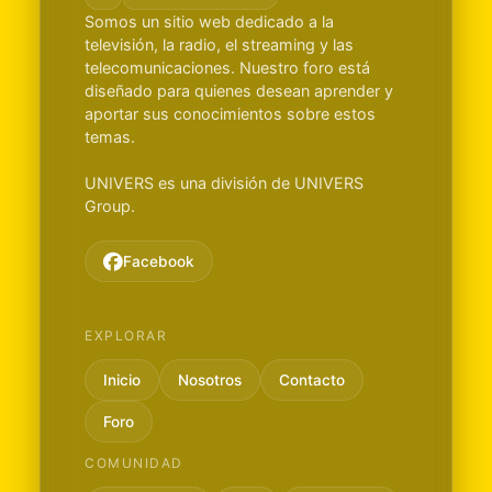
Somos un sitio web dedicado a la
televisión, la radio, el streaming y las
telecomunicaciones. Nuestro foro está
diseñado para quienes desean aprender y
aportar sus conocimientos sobre estos
temas.
UNIVERS es una división de UNIVERS
Group.
Facebook
EXPLORAR
Inicio
Nosotros
Contacto
Foro
COMUNIDAD