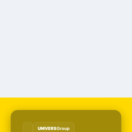
UNIVERS
Group