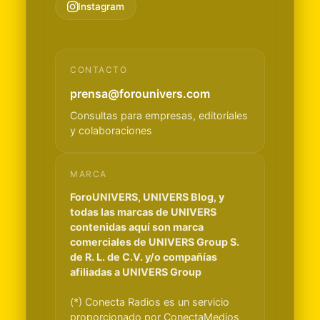
Instagram
CONTACTO
prensa@forounivers.com
Consultas para empresas, editoriales
y colaboraciones
MARCA
ForoUNIVERS, UNIVERS Blog, y
todas las marcas de UNIVERS
contenidas aquí son marca
comerciales de UNIVERS Group S.
de R. L. de C.V. y/o compañías
afiliadas a UNIVERS Group
(*) Conecta Radios es un servicio
proporcionado por ConectaMedios