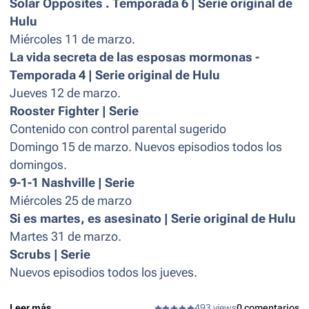
Solar Opposites . Temporada 6 | Serie original de
Hulu
Miércoles 11 de marzo.
La vida secreta de las esposas mormonas -
Temporada 4 | Serie original de Hulu
Jueves 12 de marzo.
Rooster Fighter | Serie
Contenido con control parental sugerido
Domingo 15 de marzo. Nuevos episodios todos los
domingos.
9-1-1 Nashville | Serie
Miércoles 25 de marzo
Si es martes, es asesinato | Serie original de Hulu
Martes 31 de marzo.
Scrubs | Serie
Nuevos episodios todos los jueves.
Leer más...
493 views
0 comentarios