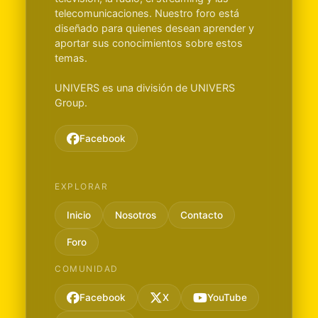
telecomunicaciones. Nuestro foro está
diseñado para quienes desean aprender y
aportar sus conocimientos sobre estos
temas.
UNIVERS es una división de UNIVERS
Group.
Facebook
EXPLORAR
Inicio
Nosotros
Contacto
Foro
COMUNIDAD
Facebook
X
YouTube