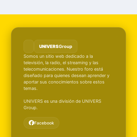
UNIVERS
Group
Somos un sitio web dedicado a la
televisión, la radio, el streaming y las
telecomunicaciones. Nuestro foro está
diseñado para quienes desean aprender y
aportar sus conocimientos sobre estos
temas.
UNIVERS es una división de UNIVERS
Group.
Facebook