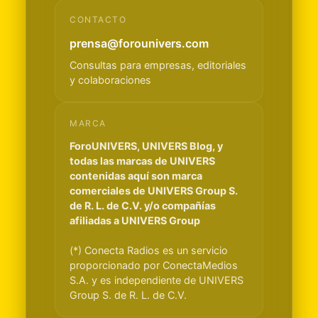
CONTACTO
prensa@forounivers.com
Consultas para empresas, editoriales
y colaboraciones
MARCA
ForoUNIVERS, UNIVERS Blog, y
todas las marcas de UNIVERS
contenidas aquí son marca
comerciales de UNIVERS Group S.
de R. L. de C.V. y/o compañías
afiliadas a UNIVERS Group
(*) Conecta Radios es un servicio
proporcionado por ConectaMedios
S.A. y es independiente de UNIVERS
Group S. de R. L. de C.V.