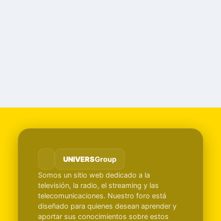
UNIVERS
Group
Somos un sitio web dedicado a la
televisión, la radio, el streaming y las
telecomunicaciones. Nuestro foro está
diseñado para quienes desean aprender y
aportar sus conocimientos sobre estos