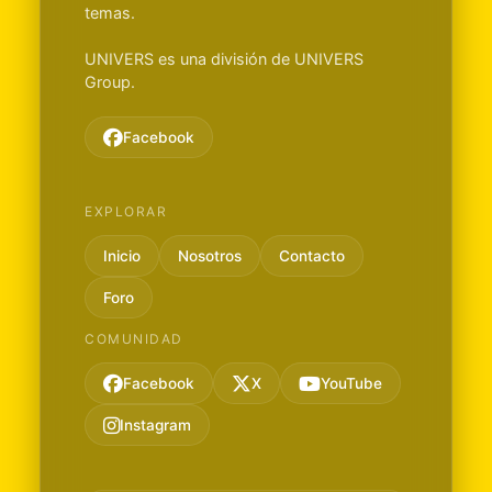
temas.
UNIVERS es una división de UNIVERS
Group.
Facebook
EXPLORAR
Inicio
Nosotros
Contacto
Foro
COMUNIDAD
Facebook
X
YouTube
Instagram