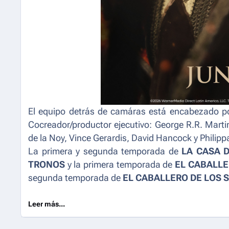
El equipo detrás de camáras está encabezado po
Cocreador/productor ejecutivo: George R.R. Marti
de la Noy, Vince Gerardis, David Hancock y Philip
La primera y segunda temporada de
LA CASA 
TRONOS
y la primera temporada de
EL CABALLE
segunda temporada de
EL CABALLERO DE LOS S
Leer más...