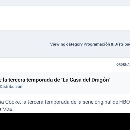
Viewing category Programación & Distribu
ORDENA
 la tercera temporada de ‘La Casa del Dragón’
Distribución
a Cooke, la tercera temporada de la serie original de HBO
O Max.