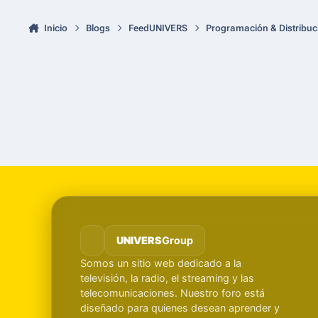
Inicio
Blogs
FeedUNIVERS
Programación & Distribuc
UNIVERS
Group
Somos un sitio web dedicado a la
televisión, la radio, el streaming y las
telecomunicaciones. Nuestro foro está
diseñado para quienes desean aprender y