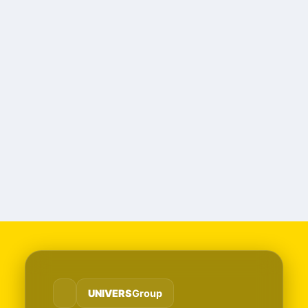
UNIVERS
Group