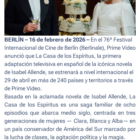
BERLÍN – 16 de febrero de 2026 –
En el 76º Festival
Internacional de Cine de Berlín (Berlinale), Prime Video
anunció que La Casa de los Espíritus, la primera
adaptación televisiva en español de la icónica novela
de Isabel Allende, se estrenará a nivel internacional el
29 de abril en más de 240 países y territorios a través
de Prime Video.
Basada en la aclamada novela de Isabel Allende,
La
Casa de los Espíritus
es una saga familiar de ocho
episodios que abarca medio siglo, centrada en tres
generaciones de mujeres — Clara, Blanca y Alba— en
un país conservador de América del Sur marcado por
la lucha de clases, la agitación política y la magia.