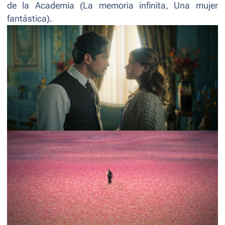
de la Academia (
La memoria infinita
,
Una mujer
fantástica
).