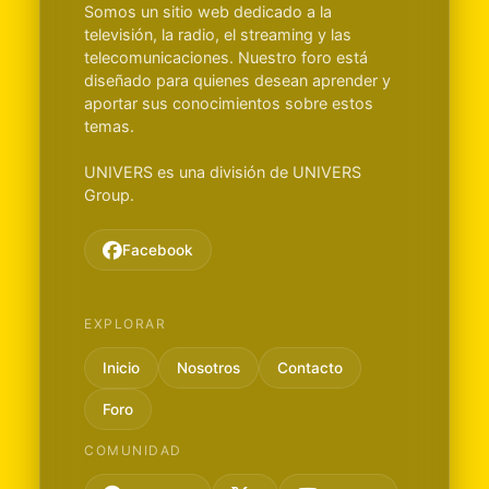
Somos un sitio web dedicado a la
televisión, la radio, el streaming y las
telecomunicaciones. Nuestro foro está
diseñado para quienes desean aprender y
aportar sus conocimientos sobre estos
temas.
UNIVERS es una división de UNIVERS
Group.
Facebook
EXPLORAR
Inicio
Nosotros
Contacto
Foro
COMUNIDAD