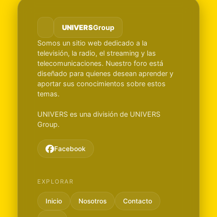
UNIVERS
Group
Somos un sitio web dedicado a la
televisión, la radio, el streaming y las
telecomunicaciones. Nuestro foro está
diseñado para quienes desean aprender y
aportar sus conocimientos sobre estos
temas.
UNIVERS es una división de UNIVERS
Group.
Facebook
EXPLORAR
Inicio
Nosotros
Contacto