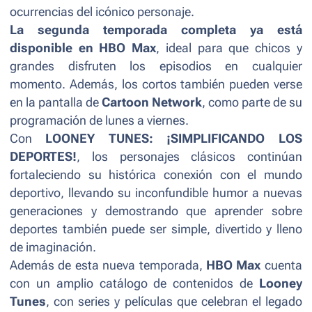
ocurrencias del icónico personaje.
La segunda temporada completa ya está
disponible en HBO Max
, ideal para que chicos y
grandes disfruten los episodios en cualquier
momento. Además, los cortos también pueden verse
en la pantalla de
Cartoon Network
, como parte de su
programación de lunes a viernes.
Con
LOONEY TUNES: ¡SIMPLIFICANDO LOS
DEPORTES!
, los personajes clásicos continúan
fortaleciendo su histórica conexión con el mundo
deportivo, llevando su inconfundible humor a nuevas
generaciones y demostrando que aprender sobre
deportes también puede ser simple, divertido y lleno
de imaginación.
Además de esta nueva temporada,
HBO Max
cuenta
con un amplio catálogo de contenidos de
Looney
Tunes
, con series y películas que celebran el legado