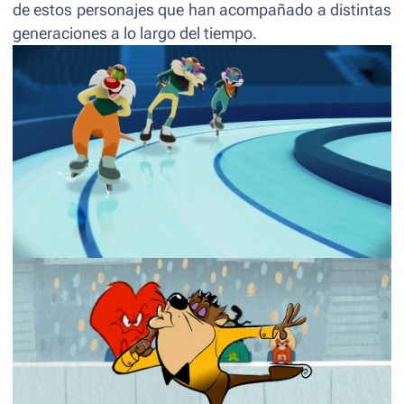
de estos personajes que han acompañado a distintas
generaciones a lo largo del tiempo.