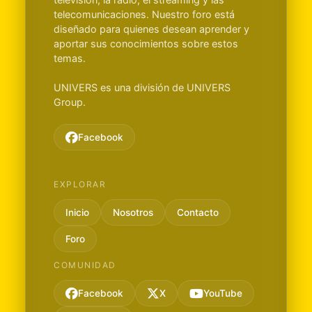
telecomunicaciones. Nuestro foro está
diseñado para quienes desean aprender y
aportar sus conocimientos sobre estos
temas.
UNIVERS es una división de UNIVERS
Group.
Facebook
EXPLORAR
Inicio
Nosotros
Contacto
Foro
COMUNIDAD
Facebook
X
YouTube