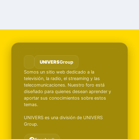
UNIVERS
Group
Somos un sitio web dedicado a la
televisión, la radio, el streaming y las
telecomunicaciones. Nuestro foro está
diseñado para quienes desean aprender y
aportar sus conocimientos sobre estos
temas.
UNIVERS es una división de UNIVERS
Group.