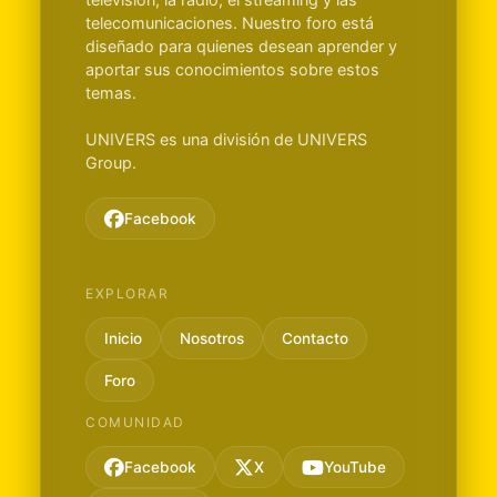
telecomunicaciones. Nuestro foro está
diseñado para quienes desean aprender y
aportar sus conocimientos sobre estos
temas.
UNIVERS es una división de UNIVERS
Group.
Facebook
EXPLORAR
Inicio
Nosotros
Contacto
Foro
COMUNIDAD
Facebook
X
YouTube