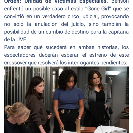
Orden:
Unidad de Víctimas Especiales
, Benson
enfrentó un posible caso al estilo “Gone Girl” que se
convirtió en un verdadero circo judicial, provocando
no solo la anulación del juicio, sino también la
posibilidad de un cambio de destino para la capitana
de la UVE.
Para saber qué sucederá en ambas historias, los
espectadores deberán esperar el estreno de este
crossover
que resolverá los interrogantes pendientes.