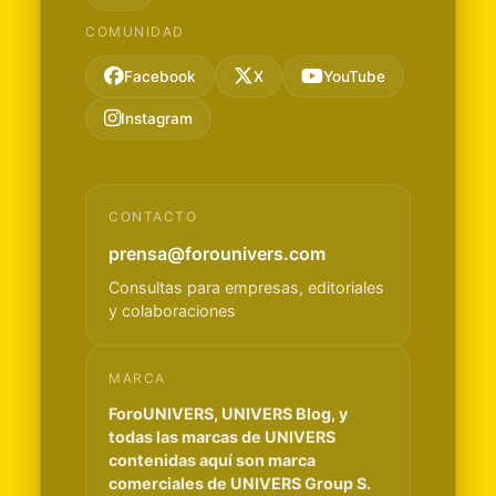
COMUNIDAD
Facebook
X
YouTube
Instagram
CONTACTO
prensa@forounivers.com
Consultas para empresas, editoriales
y colaboraciones
MARCA
ForoUNIVERS, UNIVERS Blog, y
todas las marcas de UNIVERS
contenidas aquí son marca
comerciales de UNIVERS Group S.