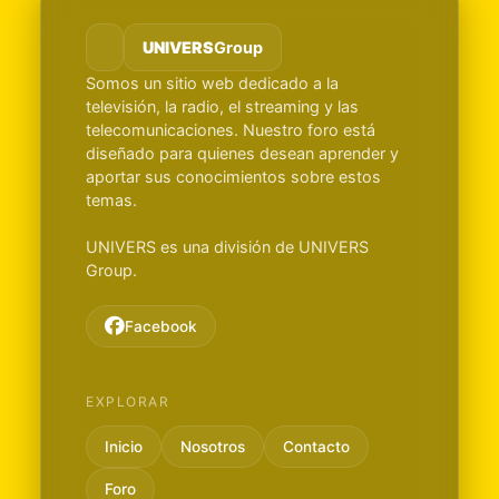
UNIVERS
Group
Somos un sitio web dedicado a la
televisión, la radio, el streaming y las
telecomunicaciones. Nuestro foro está
diseñado para quienes desean aprender y
aportar sus conocimientos sobre estos
temas.
UNIVERS es una división de UNIVERS
Group.
Facebook
EXPLORAR
Inicio
Nosotros
Contacto
Foro