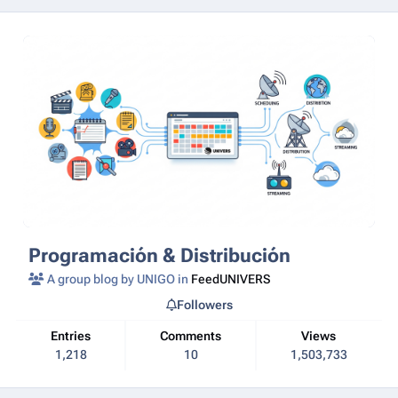
Programación & Distribución
A group blog by UNIGO in
FeedUNIVERS
Followers
Entries
Comments
Views
1,218
10
1,503,733