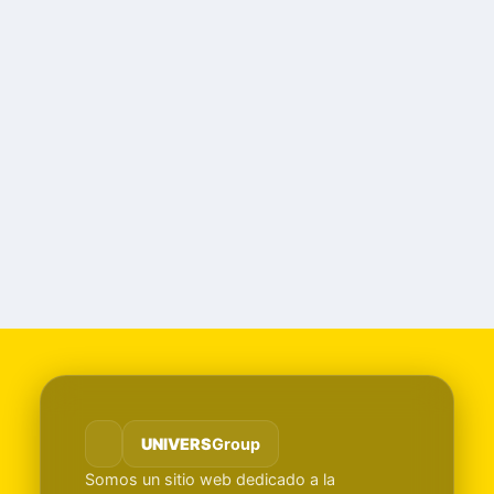
UNIVERS
Group
Somos un sitio web dedicado a la