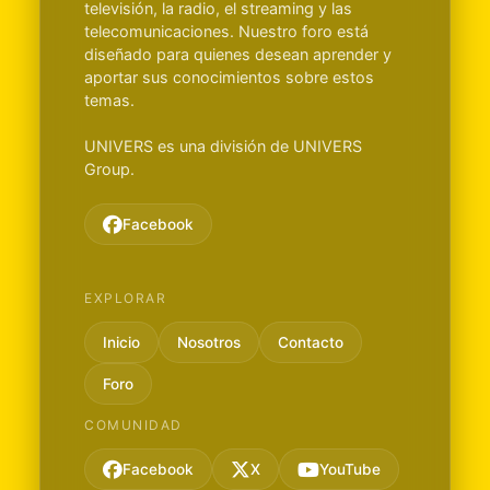
televisión, la radio, el streaming y las
telecomunicaciones. Nuestro foro está
diseñado para quienes desean aprender y
aportar sus conocimientos sobre estos
temas.
UNIVERS es una división de UNIVERS
Group.
Facebook
EXPLORAR
Inicio
Nosotros
Contacto
Foro
COMUNIDAD
Facebook
X
YouTube