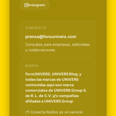
Instagram
CONTACTO
prensa@forounivers.com
Consultas para empresas, editoriales
y colaboraciones
MARCA
ForoUNIVERS, UNIVERS Blog, y
todas las marcas de UNIVERS
contenidas aquí son marca
comerciales de UNIVERS Group S.
de R. L. de C.V. y/o compañías
afiliadas a UNIVERS Group
(*) Conecta Radios es un servicio