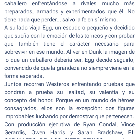
caballero enfrentándose a rivales mucho más
preparados, armados y experimentados que él. No
tiene nada que perder... salvo la fe en sí mismo.
A su lado viaja Egg, un escudero pequeño y decidido
que sueña con la emoción de los torneos y con probar
que también tiene el carácter necesario para
sobrevivir en ese mundo. Al ver en Dunk la imagen de
lo que un caballero debería ser, Egg decide seguirlo,
convencido de que la grandeza no siempre viene en la
forma esperada.
Juntos recorren Westeros enfrentando pruebas que
pondrán a prueba su lealtad, su valentía y su
concepto del honor. Porque en un mundo de héroes
consagrados, ellos son la excepción: dos figuras
improbables luchando por demostrar que pertenecen.
Con producción ejecutiva de Ryan Condal, Vince
Gerardis, Owen Harris y Sarah Bradshaw,
EL