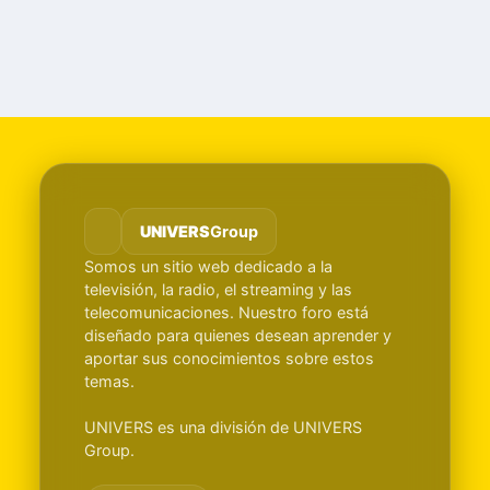
UNIVERS
Group
Somos un sitio web dedicado a la
televisión, la radio, el streaming y las
telecomunicaciones. Nuestro foro está
diseñado para quienes desean aprender y
aportar sus conocimientos sobre estos
temas.
UNIVERS es una división de UNIVERS
Group.