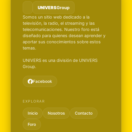
UNIVERS
Group
Somos un sitio web dedicado a la
televisión, la radio, el streaming y las
telecomunicaciones. Nuestro foro está
diseñado para quienes desean aprender y
aportar sus conocimientos sobre estos
temas.
UNIVERS es una división de UNIVERS
Group.
Facebook
EXPLORAR
Inicio
Nosotros
Contacto
Foro