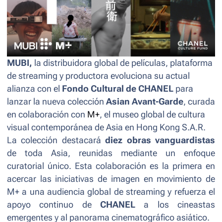
MUBI,
la distribuidora global de películas, plataforma
de streaming y productora
evoluciona su actual
alianza con el
Fondo Cultural de CHANEL
para
lanzar la nueva colección
Asian Avant-Garde
, curada
en colaboración con
M+
, el museo global de cultura
visual contemporánea de Asia en Hong Kong S.A.R.
La colección destacará
diez obras vanguardistas
de toda Asia, reunidas mediante un enfoque
curatorial único. Esta colaboración es la primera en
acercar las iniciativas de imagen en movimiento de
M+ a una audiencia global de streaming y refuerza el
apoyo continuo de
CHANEL
a los cineastas
emergentes y al panorama cinematográfico asiático.