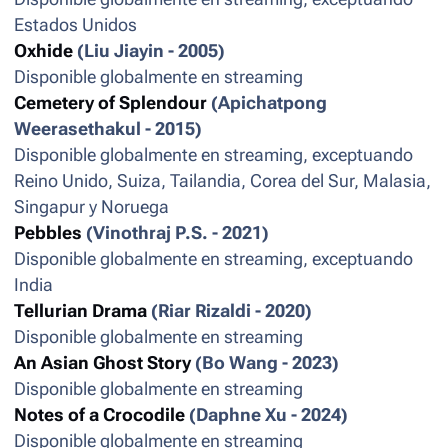
Estados Unidos
Oxhide
(Liu Jiayin - 2005)
Disponible globalmente en streaming
Cemetery of Splendour
(Apichatpong
Weerasethakul - 2015)
Disponible globalmente en streaming, exceptuando
Reino Unido, Suiza, Tailandia, Corea del Sur, Malasia,
Singapur y Noruega
Pebbles
(Vinothraj P.S. - 2021)
Disponible globalmente en streaming, exceptuando
India
Tellurian Drama
(Riar Rizaldi - 2020)
Disponible globalmente en streaming
An Asian Ghost Story
(Bo Wang - 2023)
Disponible globalmente en streaming
Notes of a Crocodile
(Daphne Xu - 2024)
Disponible globalmente en streaming