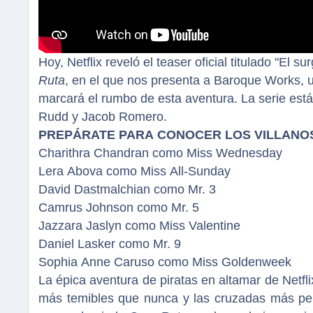
Hoy, Netflix reveló el teaser oficial titulado "El 
Ruta
, en el que nos presenta a Baroque Works, 
marcará el rumbo de esta aventura. La serie est
Rudd y Jacob Romero.
PREPÁRATE PARA CONOCER LOS VILLANOS
Charithra Chandran como Miss Wednesday
Lera Abova como Miss All-Sunday
David Dastmalchian como Mr. 3
Camrus Johnson como Mr. 5
Jazzara Jaslyn como Miss Valentine
Daniel Lasker como Mr. 9
Sophia Anne Caruso como Miss Goldenweek
La épica aventura de piratas en altamar de Netfli
más temibles que nunca y las cruzadas más peli