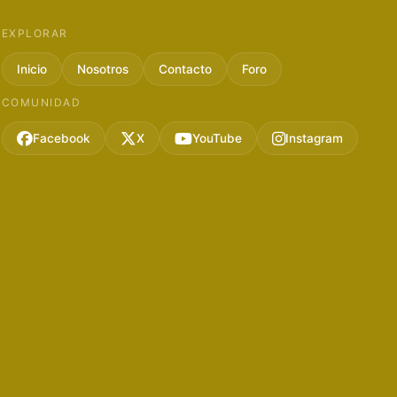
EXPLORAR
Inicio
Nosotros
Contacto
Foro
COMUNIDAD
Facebook
X
YouTube
Instagram