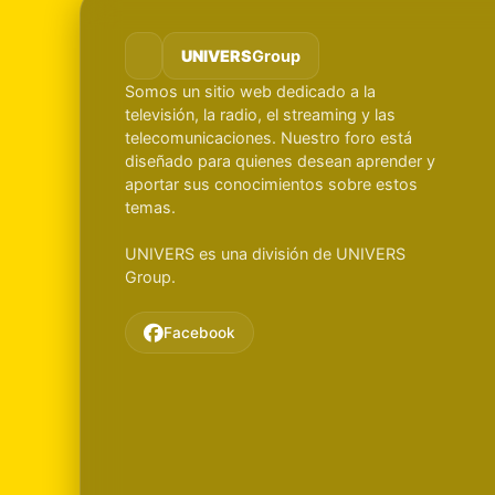
UNIVERS
Group
Somos un sitio web dedicado a la
televisión, la radio, el streaming y las
telecomunicaciones. Nuestro foro está
diseñado para quienes desean aprender y
aportar sus conocimientos sobre estos
temas.
UNIVERS es una división de UNIVERS
Group.
Facebook