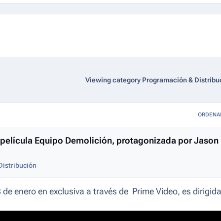
Viewing category Programación & Distribu
ORDENA
la película Equipo Demolición, protagonizada por Jason
istribución
de enero en exclusiva a través de Prime Video, es dirigida