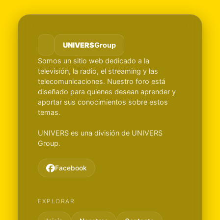
UNIVERS
Group
Somos un sitio web dedicado a la
televisión, la radio, el streaming y las
telecomunicaciones. Nuestro foro está
diseñado para quienes desean aprender y
aportar sus conocimientos sobre estos
temas.
UNIVERS es una división de UNIVERS
Group.
Facebook
EXPLORAR