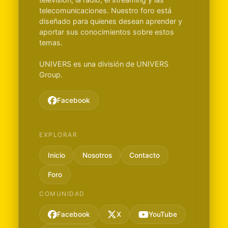
telecomunicaciones. Nuestro foro está
diseñado para quienes desean aprender y
aportar sus conocimientos sobre estos
temas.
UNIVERS es una división de UNIVERS
Group.
Facebook
EXPLORAR
Inicio
Nosotros
Contacto
Foro
COMUNIDAD
Facebook
X
YouTube