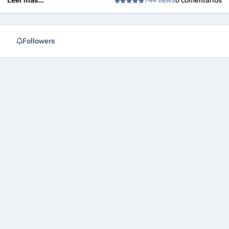
Followers