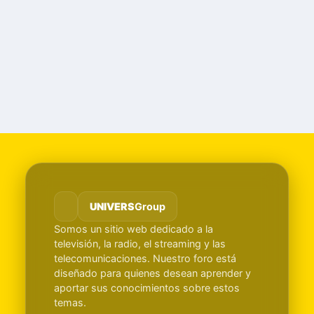
UNIVERS
Group
Somos un sitio web dedicado a la
televisión, la radio, el streaming y las
telecomunicaciones. Nuestro foro está
diseñado para quienes desean aprender y
aportar sus conocimientos sobre estos
temas.