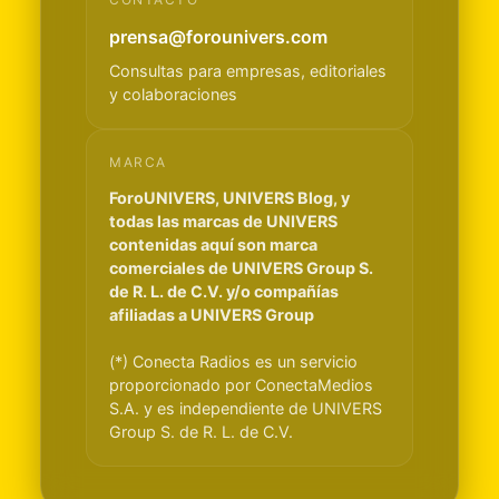
prensa@forounivers.com
Consultas para empresas, editoriales
y colaboraciones
MARCA
ForoUNIVERS, UNIVERS Blog, y
todas las marcas de UNIVERS
contenidas aquí son marca
comerciales de UNIVERS Group S.
de R. L. de C.V. y/o compañías
afiliadas a UNIVERS Group
(*) Conecta Radios es un servicio
proporcionado por ConectaMedios
S.A. y es independiente de UNIVERS
Group S. de R. L. de C.V.