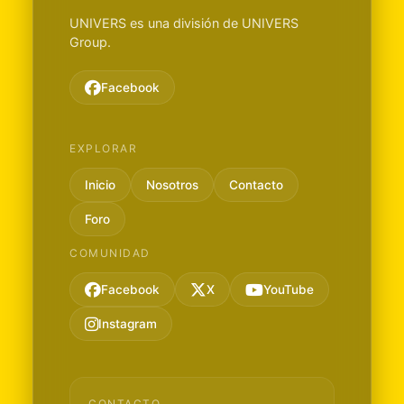
UNIVERS es una división de UNIVERS
Group.
Facebook
EXPLORAR
Inicio
Nosotros
Contacto
Foro
COMUNIDAD
Facebook
X
YouTube
Instagram
CONTACTO