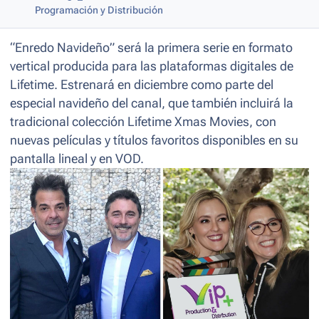
Programación y Distribución
“Enredo Navideño” será la primera serie en formato
vertical producida para las plataformas digitales de
Lifetime. Estrenará en diciembre como parte del
especial navideño del canal, que también incluirá la
tradicional colección Lifetime Xmas Movies, con
nuevas películas y títulos favoritos disponibles en su
pantalla lineal y en VOD.