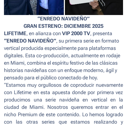
“ENREDO NAVIDEÑO”
GRAN ESTRENO: DICIEMBRE 2025
LIFETIME
, en alianza con
VIP 2000 TV
, presenta
“ENREDO NAVIDEÑO”
, su primera serie en formato
vertical producida especialmente para plataformas
digitales. Esta co-producción, actualmente en rodaje
en Miami, combina el espíritu festivo de las clásicas
historias navideñas con un enfoque moderno, ágil y
pensado para el público conectado de hoy.
“
Estamos muy orgullosos de coproducir nuevamente
con Lifetime en esta apuesta donde por primera vez
producimos una serie navideña en vertical en la
ciudad de Miami. Nosotros queremos entrar en el
nicho Premium de este contenido. Lo hemos logrado
con las otras series que estamos realizando y