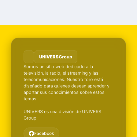
UNIVERS
Group
Somos un sitio web dedicado a la
televisión, la radio, el streaming y las
telecomunicaciones. Nuestro foro está
diseñado para quienes desean aprender y
aportar sus conocimientos sobre estos
temas.
UNIVERS es una división de UNIVERS
Group.
Facebook