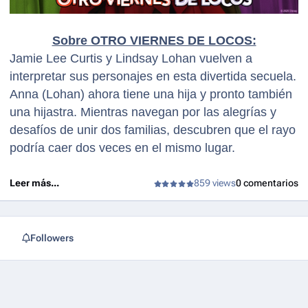
Sobre OTRO VIERNES DE LOCOS:
Jamie Lee Curtis y Lindsay Lohan vuelven a
interpretar sus personajes en esta divertida secuela.
Anna (Lohan) ahora tiene una hija y pronto también
una hijastra. Mientras navegan por las alegrías y
desafíos de unir dos familias, descubren que el rayo
podría caer dos veces en el mismo lugar.
Leer más...
859 views
0 comentarios
Followers