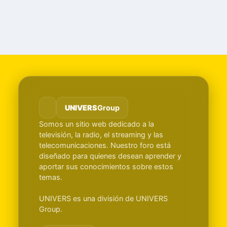
UNIVERS
Group
Somos un sitio web dedicado a la
televisión, la radio, el streaming y las
telecomunicaciones. Nuestro foro está
diseñado para quienes desean aprender y
aportar sus conocimientos sobre estos
temas.
UNIVERS es una división de UNIVERS
Group.