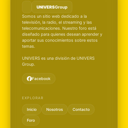
UNIVERS
Group
Somos un sitio web dedicado a la
televisión, la radio, el streaming y las
telecomunicaciones. Nuestro foro está
diseñado para quienes desean aprender y
aportar sus conocimientos sobre estos
temas.
UNIVERS es una división de UNIVERS
Group.
Facebook
EXPLORAR
Inicio
Nosotros
Contacto
Foro