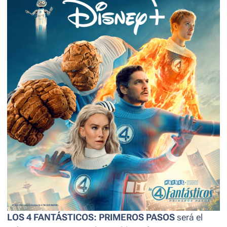
LOS 4 FANTÁSTICOS: PRIMEROS PASOS
será el