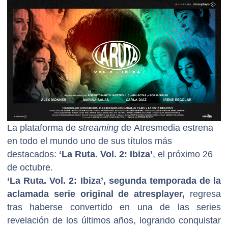
La plataforma de
streaming
de Atresmedia estrena
en todo el mundo uno de sus títulos más
destacados:
‘La Ruta. Vol. 2: Ibiza’
, el próximo 26
de octubre.
‘La Ruta. Vol. 2: Ibiza’, segunda temporada de la
aclamada serie original de atresplayer,
regresa
tras haberse convertido en una de las series
revelación de los últimos años, logrando conquistar