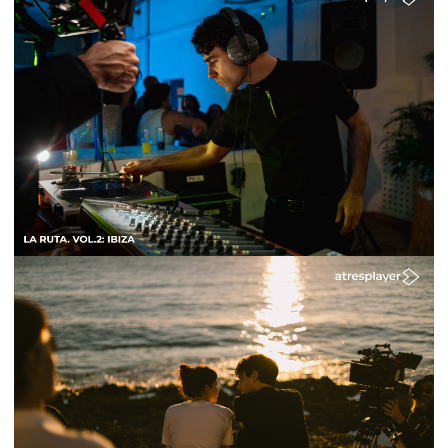
Ibiza todo el mundo puede ser quien quiera.