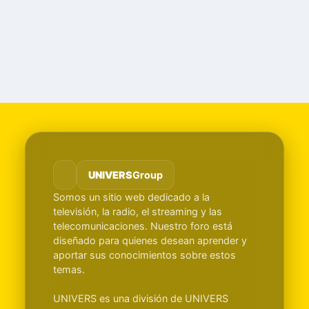
UNIVERS
Group
Somos un sitio web dedicado a la
televisión, la radio, el streaming y las
telecomunicaciones. Nuestro foro está
diseñado para quienes desean aprender y
aportar sus conocimientos sobre estos
temas.
UNIVERS es una división de UNIVERS