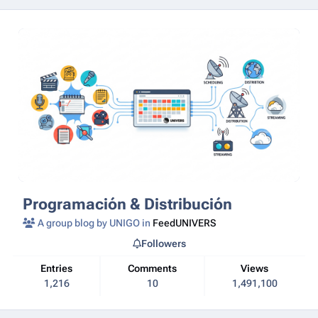
Programación & Distribución
A group blog by UNIGO in
FeedUNIVERS
Followers
Entries
Comments
Views
1,216
10
1,491,100