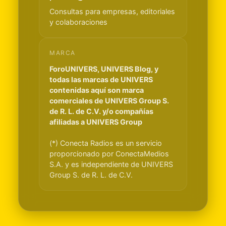
Consultas para empresas, editoriales
y colaboraciones
MARCA
ForoUNIVERS, UNIVERS Blog, y
todas las marcas de UNIVERS
contenidas aquí son marca
comerciales de UNIVERS Group S.
de R. L. de C.V. y/o compañías
afiliadas a UNIVERS Group
(*) Conecta Radios es un servicio
proporcionado por ConectaMedios
S.A. y es independiente de UNIVERS
Group S. de R. L. de C.V.