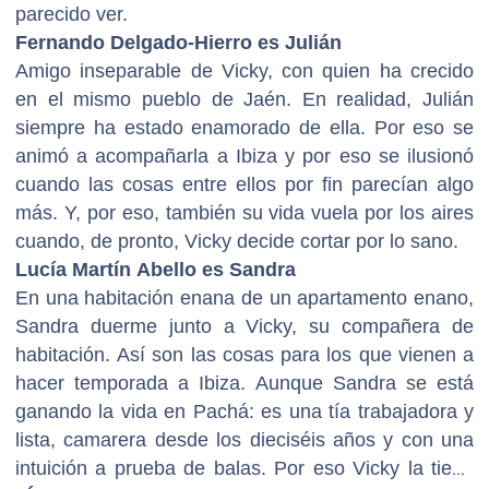
parecido ver.
Fernando Delgado-Hierro es Julián
Amigo inseparable de Vicky, con quien ha crecido
en el mismo pueblo de Jaén. En realidad, Julián
siempre ha estado enamorado de ella. Por eso se
animó a acompañarla a Ibiza y por eso se ilusionó
cuando las cosas entre ellos por fin parecían algo
más. Y, por eso, también su vida vuela por los aires
cuando, de pronto, Vicky decide cortar por lo sano.
Lucía Martín Abello es Sandra
En una habitación enana de un apartamento enano,
Sandra duerme junto a Vicky, su compañera de
habitación. Así son las cosas para los que vienen a
hacer temporada a Ibiza. Aunque Sandra se está
ganando la vida en Pachá: es una tía trabajadora y
lista, camarera desde los dieciséis años y con una
intuición a prueba de balas. Por eso Vicky la tiene