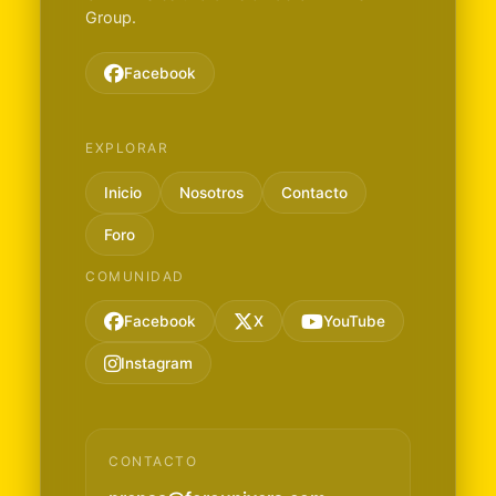
Group.
Facebook
EXPLORAR
Inicio
Nosotros
Contacto
Foro
COMUNIDAD
Facebook
X
YouTube
Instagram
CONTACTO