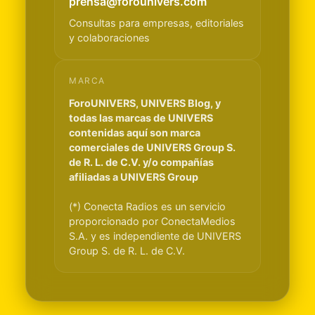
prensa@forounivers.com
Consultas para empresas, editoriales
y colaboraciones
MARCA
ForoUNIVERS, UNIVERS Blog, y
todas las marcas de UNIVERS
contenidas aquí son marca
comerciales de UNIVERS Group S.
de R. L. de C.V. y/o compañías
afiliadas a UNIVERS Group
(*) Conecta Radios es un servicio
proporcionado por ConectaMedios
S.A. y es independiente de UNIVERS
Group S. de R. L. de C.V.