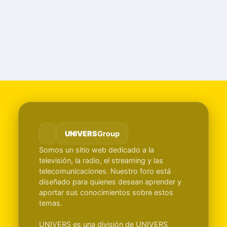
UNIVERS
Group
Somos un sitio web dedicado a la
televisión, la radio, el streaming y las
telecomunicaciones. Nuestro foro está
diseñado para quienes desean aprender y
aportar sus conocimientos sobre estos
temas.
UNIVERS es una división de UNIVERS