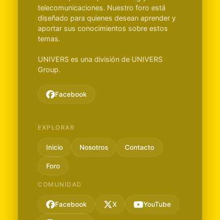
telecomunicaciones. Nuestro foro está
diseñado para quienes desean aprender y
aportar sus conocimientos sobre estos
temas.
UNIVERS es una división de UNIVERS
Group.
Facebook
EXPLORAR
Inicio
Nosotros
Contacto
Foro
COMUNIDAD
Facebook
X
YouTube