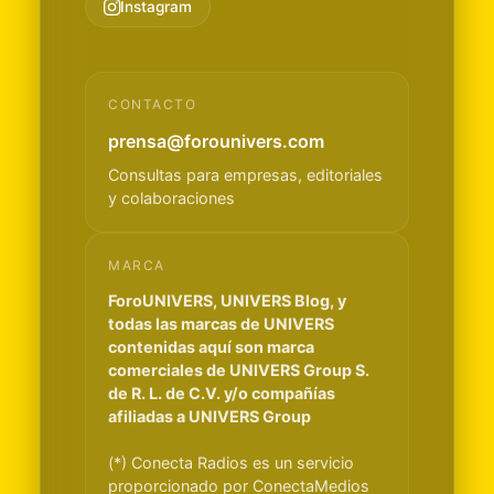
Instagram
CONTACTO
prensa@forounivers.com
Consultas para empresas, editoriales
y colaboraciones
MARCA
ForoUNIVERS, UNIVERS Blog, y
todas las marcas de UNIVERS
contenidas aquí son marca
comerciales de UNIVERS Group S.
de R. L. de C.V. y/o compañías
afiliadas a UNIVERS Group
(*) Conecta Radios es un servicio
proporcionado por ConectaMedios