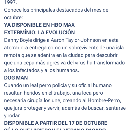
1997.
Conoce los principales destacados del mes de
octubre:
YA DISPONIBLE EN HBO MAX
EXTERMÍNIO: LA EVOLUCIÓN
Danny Boyle dirige a Aaron Taylor-Johnson en esta
aterradora entrega como un sobreviviente de una isla
remota que se adentra en la ciudad para descubrir
que una cepa más agresiva del virus ha transformado
a los infectados y a los humanos.
DOG MAN
Cuando un leal perro policía y su oficial humano
resultan heridos en el trabajo, una loca pero
necesaria cirugía los une, creando al Hombre-Perro,
que jura proteger y servir, además de buscar, sentarse
y rodar.
DISPONIBLE A PARTIR DEL 17 DE OCTUBRE