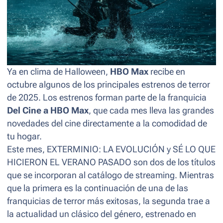
Ya en clima de Halloween,
HBO Max
recibe en
octubre algunos de los principales estrenos de terror
de 2025. Los estrenos forman parte de la franquicia
Del Cine a HBO Max
, que cada mes lleva las grandes
novedades del cine directamente a la comodidad de
tu hogar.
Este mes, EXTERMINIO: LA EVOLUCIÓN y SÉ LO QUE
HICIERON EL VERANO PASADO son dos de los títulos
que se incorporan al catálogo de streaming. Mientras
que la primera es la continuación de una de las
franquicias de terror más exitosas, la segunda trae a
la actualidad un clásico del género, estrenado en