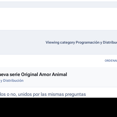
Viewing category Programación y Distribu
ORDENA
nueva serie Original Amor Animal
y Distribución
ados o no, unidos por las mismas preguntas