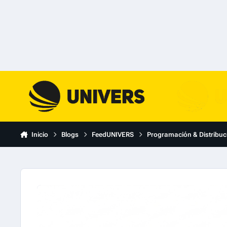
Skip to content
Inicio
Blogs
FeedUNIVERS
Programación & Distribuc