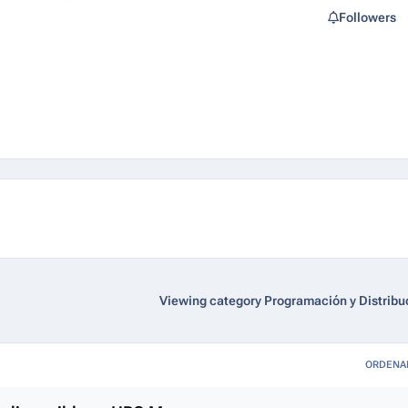
Followers
Viewing category Programación y Distribu
ORDENA