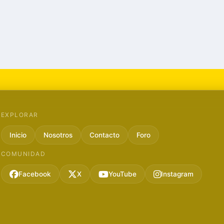
EXPLORAR
Inicio
Nosotros
Contacto
Foro
COMUNIDAD
Facebook
X
YouTube
Instagram