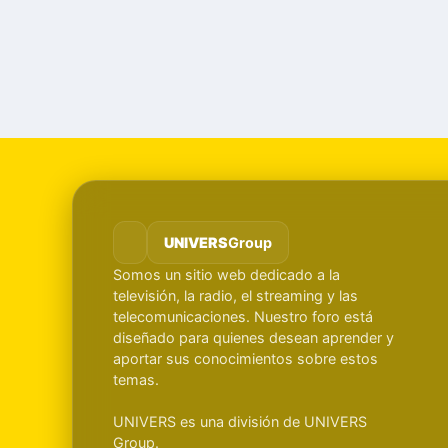
UNIVERS
Group
Somos un sitio web dedicado a la
televisión, la radio, el streaming y las
telecomunicaciones. Nuestro foro está
diseñado para quienes desean aprender y
aportar sus conocimientos sobre estos
temas.
UNIVERS es una división de UNIVERS
Group.