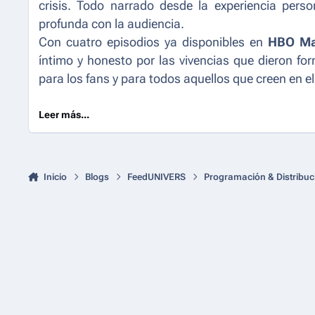
crisis. Todo narrado desde la experiencia perso
profunda con la audiencia.
Con cuatro episodios ya disponibles en
HBO M
íntimo y honesto por las vivencias que dieron fo
para los fans y para todos aquellos que creen en el 
Leer más...
Inicio
Blogs
FeedUNIVERS
Programación & Distribuc