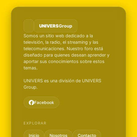
UNIVERS
Group
Somos un sitio web dedicado a la
televisión, la radio, el streaming y las
telecomunicaciones. Nuestro foro está
diseñado para quienes desean aprender y
aportar sus conocimientos sobre estos
temas.
UNIVERS es una división de UNIVERS
Group.
Facebook
EXPLORAR
Inicio
Nosotros
Contacto