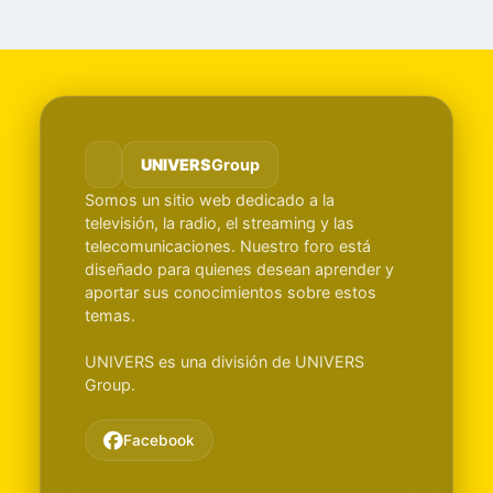
UNIVERS
Group
Somos un sitio web dedicado a la
televisión, la radio, el streaming y las
telecomunicaciones. Nuestro foro está
diseñado para quienes desean aprender y
aportar sus conocimientos sobre estos
temas.
UNIVERS es una división de UNIVERS
Group.
Facebook