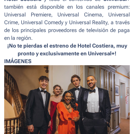
también está disponible en los canales premium:
Universal Premiere, Universal Cinema, Universal
Crime, Universal Comedy y Universal Reality,
a través
de los principales proveedores de televisión de paga
en la región.
¡No te pierdas el estreno de
Hotel Costiera
, muy
pronto y exclusivamente en Universal+!
IMÁGENES