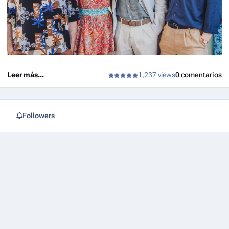
Leer más...
1,237 views
0 comentarios
Followers