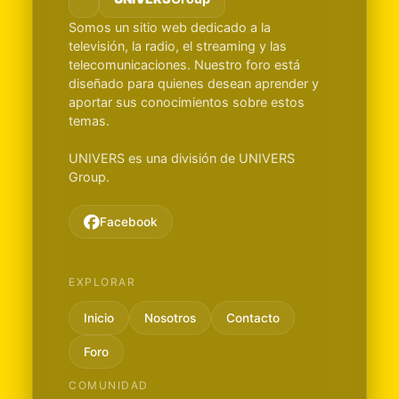
Somos un sitio web dedicado a la
televisión, la radio, el streaming y las
telecomunicaciones. Nuestro foro está
diseñado para quienes desean aprender y
aportar sus conocimientos sobre estos
temas.
UNIVERS es una división de UNIVERS
Group.
Facebook
EXPLORAR
Inicio
Nosotros
Contacto
Foro
COMUNIDAD