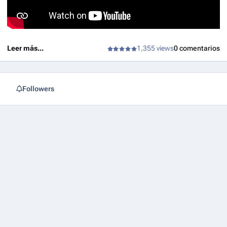
Leer más...
1,355 views
0 comentarios
Followers