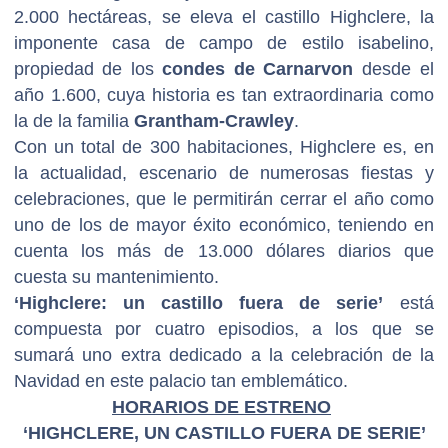
2.000 hectáreas, se eleva el castillo Highclere, la
imponente casa de campo de estilo isabelino,
propiedad de los
condes de Carnarvon
desde el
año 1.600, cuya historia es tan extraordinaria como
la de la familia
Grantham-Crawley
.
Con un total de 300 habitaciones, Highclere es, en
la actualidad, escenario de numerosas fiestas y
celebraciones, que le permitirán cerrar el año como
uno de los de mayor éxito económico, teniendo en
cuenta los más de 13.000 dólares diarios que
cuesta su mantenimiento.
‘Highclere: un castillo fuera de serie’
está
compuesta por cuatro episodios, a los que se
sumará uno extra dedicado a la celebración de la
Navidad en este palacio tan emblemático.
HORARIOS DE ESTRENO
‘HIGHCLERE, UN CASTILLO FUERA DE SERIE’