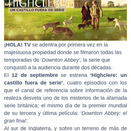
¡HOLA! TV
se adentra por primera vez en la
majestuosa propiedad donde se filmaron todas las
temporadas de ‘
Downton Abbey’
, la serie que
conquistó a la audiencia durante dos décadas.
El
12 de septiembre
se estrena
‘Highclere: un
castillo fuera de serie’
, cuatro episodios con los
que el canal de referencia sobre información de la
realeza desvela uno de los misterios de la afamada
serie británica; el mismo día de la premier mundial
de su tercera y última película:
‘
Downton Abbey: el
gran final’
.
Al sur de Inglaterra, y sobre un terreno de más de