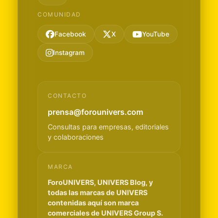
COMUNIDAD
Facebook
X
YouTube
Instagram
CONTACTO
prensa@forounivers.com
Consultas para empresas, editoriales
y colaboraciones
MARCA
ForoUNIVERS, UNIVERS Blog, y
todas las marcas de UNIVERS
contenidas aquí son marca
comerciales de UNIVERS Group S.