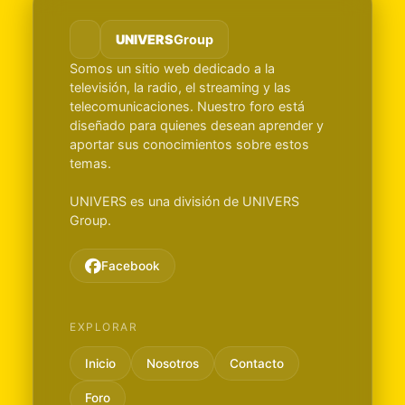
UNIVERS
Group
Somos un sitio web dedicado a la
televisión, la radio, el streaming y las
telecomunicaciones. Nuestro foro está
diseñado para quienes desean aprender y
aportar sus conocimientos sobre estos
temas.
UNIVERS es una división de UNIVERS
Group.
Facebook
EXPLORAR
Inicio
Nosotros
Contacto
Foro