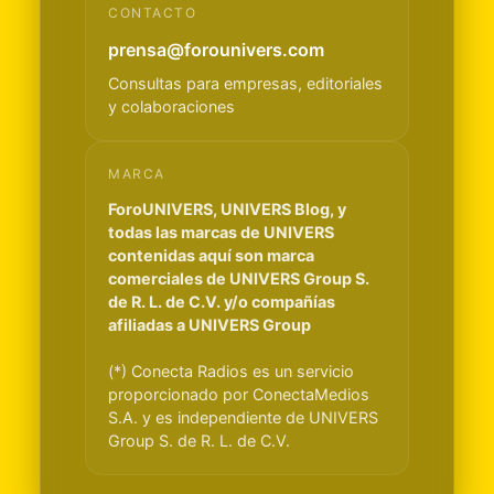
CONTACTO
prensa@forounivers.com
Consultas para empresas, editoriales
y colaboraciones
MARCA
ForoUNIVERS, UNIVERS Blog, y
todas las marcas de UNIVERS
contenidas aquí son marca
comerciales de UNIVERS Group S.
de R. L. de C.V. y/o compañías
afiliadas a UNIVERS Group
(*) Conecta Radios es un servicio
proporcionado por ConectaMedios
S.A. y es independiente de UNIVERS
Group S. de R. L. de C.V.