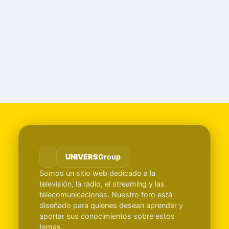
UNIVERS
Group
Somos un sitio web dedicado a la
televisión, la radio, el streaming y las
telecomunicaciones. Nuestro foro está
diseñado para quienes desean aprender y
aportar sus conocimientos sobre estos
temas.