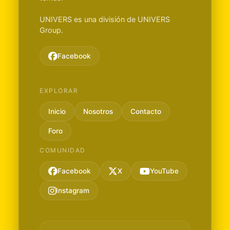
UNIVERS es una división de UNIVERS
Group.
Facebook
EXPLORAR
Inicio
Nosotros
Contacto
Foro
COMUNIDAD
Facebook
X
YouTube
Instagram